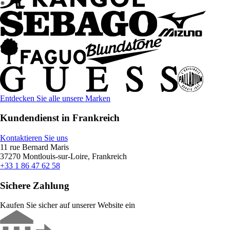
Entdecken Sie alle unsere Marken
Kundendienst in Frankreich
Kontaktieren Sie uns
11 rue Bernard Maris
37270 Montlouis-sur-Loire, Frankreich
+33 1 86 47 62 58
Sichere Zahlung
Kaufen Sie sicher auf unserer Website ein