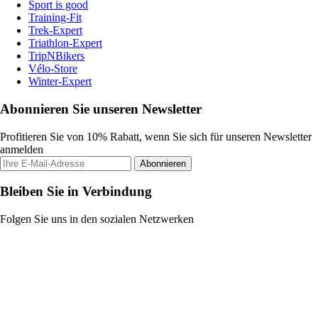
Sport is good
Training-Fit
Trek-Expert
Triathlon-Expert
TripNBikers
Vélo-Store
Winter-Expert
Abonnieren Sie unseren Newsletter
Profitieren Sie von 10% Rabatt, wenn Sie sich für unseren Newsletter
anmelden
Abonnieren
Bleiben Sie in Verbindung
Folgen Sie uns in den sozialen Netzwerken