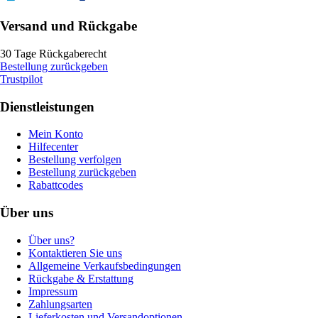
Versand und Rückgabe
30 Tage Rückgaberecht
Bestellung zurückgeben
Trustpilot
Dienstleistungen
Mein Konto
Hilfecenter
Bestellung verfolgen
Bestellung zurückgeben
Rabattcodes
Über uns
Über uns?
Kontaktieren Sie uns
Allgemeine Verkaufsbedingungen
Rückgabe & Erstattung
Impressum
Zahlungsarten
Lieferkosten und Versandoptionen