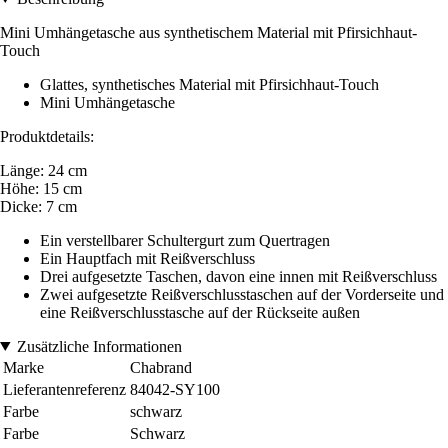
Mini Umhängetasche aus synthetischem Material mit Pfirsichhaut-
Touch
Glattes, synthetisches Material mit Pfirsichhaut-Touch
Mini Umhängetasche
Produktdetails:
Länge: 24 cm
Höhe: 15 cm
Dicke: 7 cm
Ein verstellbarer Schultergurt zum Quertragen
Ein Hauptfach mit Reißverschluss
Drei aufgesetzte Taschen, davon eine innen mit Reißverschluss
Zwei aufgesetzte Reißverschlusstaschen auf der Vorderseite und
eine Reißverschlusstasche auf der Rückseite außen
Zusätzliche Informationen
Marke
Chabrand
Lieferantenreferenz
84042-SY100
Farbe
schwarz
Farbe
Schwarz