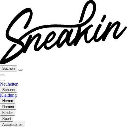
Suchen
Neuheiten
Schuhe
Kleidung
Herren
Damen
Kinder
Sport
Accessoires