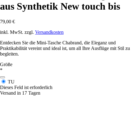
aus Synthetik New touch bis
79,00 €
inkl. MwSt. zzgl.
Versandkosten
Entdecken Sie die Mini-Tasche Chabrand, die Eleganz und
Praktikabilität vereint und ideal ist, um all Ihre Ausflüge mit Stil zu
begleiten.
Größe
*
TU
Dieses Feld ist erforderlich
Versand in 17 Tagen