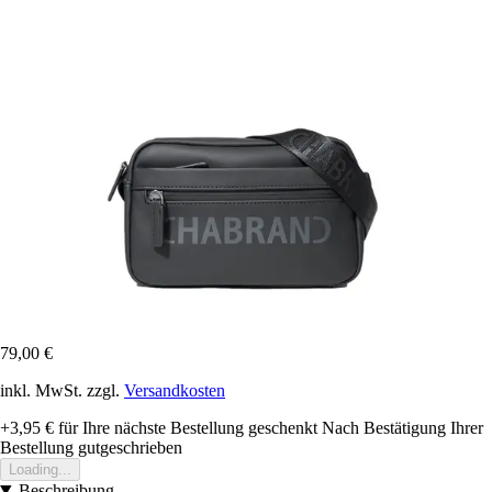
79,00 €
inkl. MwSt. zzgl.
Versandkosten
+3,95 €
für Ihre nächste Bestellung geschenkt
Nach Bestätigung Ihrer
Bestellung gutgeschrieben
Loading...
Beschreibung