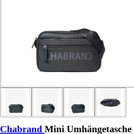
Chabrand
Mini Umhängetasche