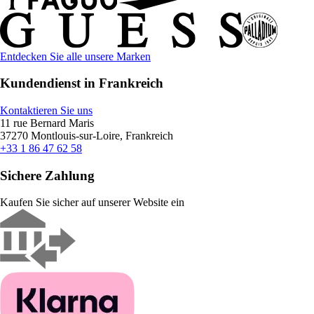
Entdecken Sie alle unsere Marken
Kundendienst in Frankreich
Kontaktieren Sie uns
11 rue Bernard Maris
37270 Montlouis-sur-Loire, Frankreich
+33 1 86 47 62 58
Sichere Zahlung
Kaufen Sie sicher auf unserer Website ein