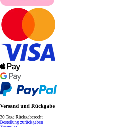
Versand und Rückgabe
30 Tage Rückgaberecht
Bestellung zurückgeben