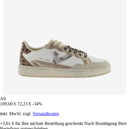
Ab
109,00 €
72,23 €
-34%
inkl. MwSt. zzgl.
Versandkosten
+3,61 €
für Ihre nächste Bestellung geschenkt
Nach Bestätigung Ihrer
Bestellung gutgeschrieben