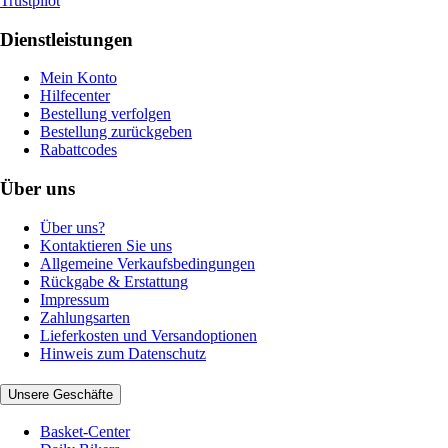
Trustpilot
Dienstleistungen
Mein Konto
Hilfecenter
Bestellung verfolgen
Bestellung zurückgeben
Rabattcodes
Über uns
Über uns?
Kontaktieren Sie uns
Allgemeine Verkaufsbedingungen
Rückgabe & Erstattung
Impressum
Zahlungsarten
Lieferkosten und Versandoptionen
Hinweis zum Datenschutz
Unsere Geschäfte
Basket-Center