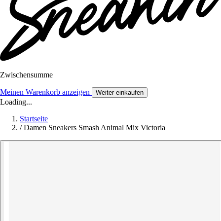
Zwischensumme
Meinen Warenkorb anzeigen
Weiter einkaufen
Loading...
Startseite
/
Damen Sneakers Smash Animal Mix Victoria