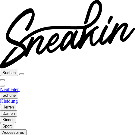
Suchen
Neuheiten
Schuhe
Kleidung
Herren
Damen
Kinder
Sport
Accessoires