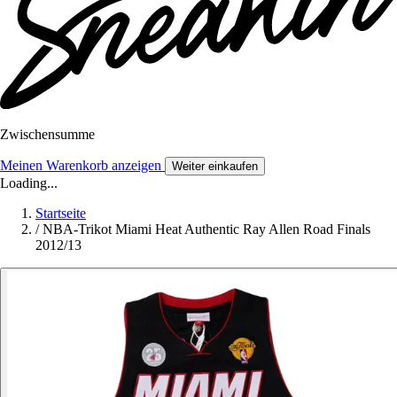
Zwischensumme
Meinen Warenkorb anzeigen
Weiter einkaufen
Loading...
Startseite
/
NBA-Trikot Miami Heat Authentic Ray Allen Road Finals
2012/13