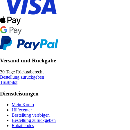
Versand und Rückgabe
30 Tage Rückgaberecht
Bestellung zurückgeben
Trustpilot
Dienstleistungen
Mein Konto
Hilfecenter
Bestellung verfolgen
Bestellung zurückgeben
Rabattcodes