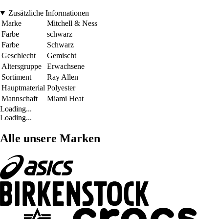
Zusätzliche Informationen
Marke
Mitchell & Ness
Farbe
schwarz
Farbe
Schwarz
Geschlecht
Gemischt
Altersgruppe
Erwachsene
Sortiment
Ray Allen
Hauptmaterial
Polyester
Mannschaft
Miami Heat
Loading...
Loading...
Alle unsere Marken