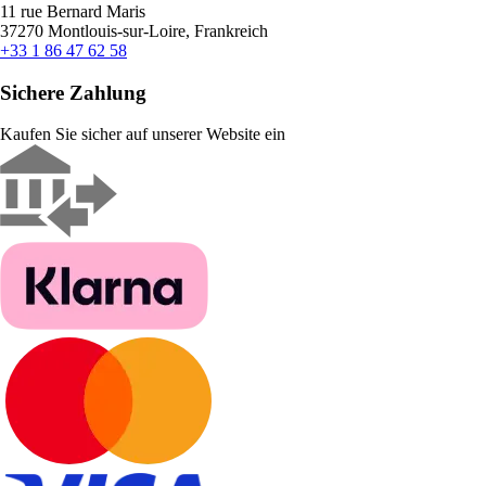
11 rue Bernard Maris
37270 Montlouis-sur-Loire, Frankreich
+33 1 86 47 62 58
Sichere Zahlung
Kaufen Sie sicher auf unserer Website ein