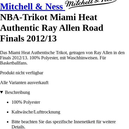
Mitchell & Ness
NBA-Trikot Miami Heat
Authentic Ray Allen Road
Finals 2012/13
Das Miami Heat Authentische Trikot, getragen von Ray Allen in den
Finals 2012/13. 100% Polyester, mit Waschhinweisen. Für
Basketballfans.
Produkt nicht verfügbar
Alle Varianten ausverkauft
Beschreibung
100% Polyester
Kaltwäsche/Lufttrocknung
Bitte beachten Sie das spezifische Innenetikett für weitere
Details.