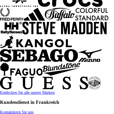
Entdecken Sie alle unsere Marken
Kundendienst in Frankreich
Kontaktieren Sie uns