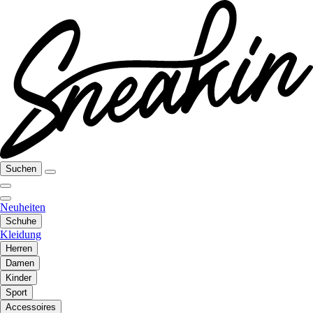
Suchen
Neuheiten
Schuhe
Kleidung
Herren
Damen
Kinder
Sport
Accessoires