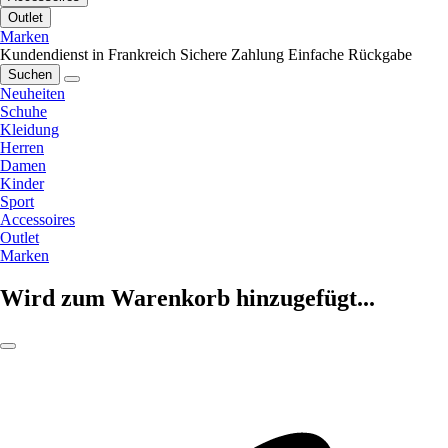
Outlet
Marken
Kundendienst in Frankreich
Sichere Zahlung
Einfache Rückgabe
Suchen
Neuheiten
Schuhe
Kleidung
Herren
Damen
Kinder
Sport
Accessoires
Outlet
Marken
Wird zum Warenkorb hinzugefügt...