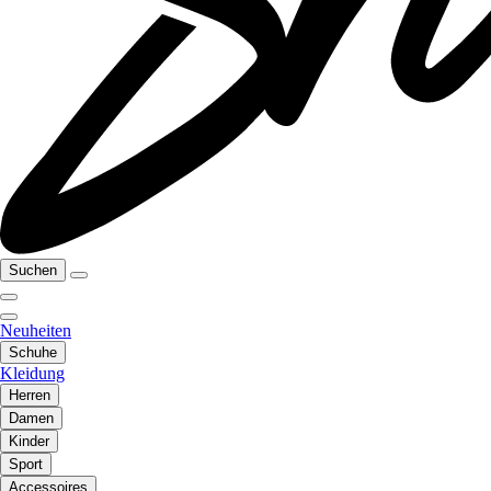
Suchen
Neuheiten
Schuhe
Kleidung
Herren
Damen
Kinder
Sport
Accessoires