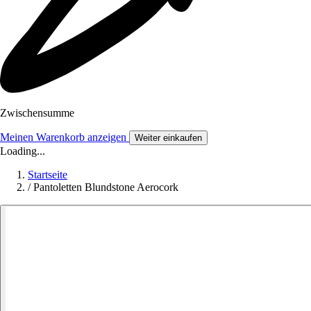
Zwischensumme
Meinen Warenkorb anzeigen
Weiter einkaufen
Loading...
Startseite
/
Pantoletten Blundstone Aerocork