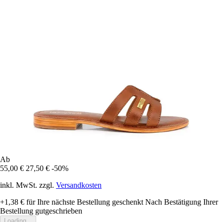
Ab
55,00 €
27,50 €
-50%
inkl. MwSt. zzgl.
Versandkosten
+1,38 €
für Ihre nächste Bestellung geschenkt
Nach Bestätigung Ihrer
Bestellung gutgeschrieben
Loading...