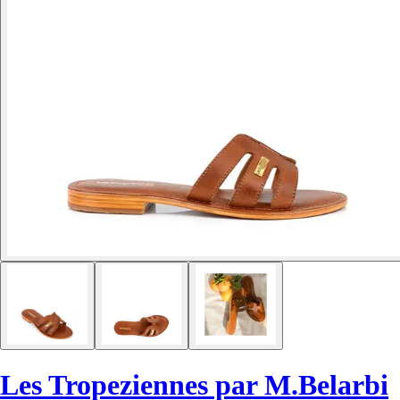
Les Tropeziennes par M.Belarbi