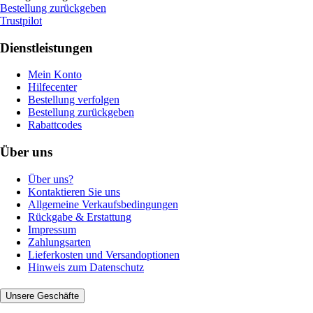
Bestellung zurückgeben
Trustpilot
Dienstleistungen
Mein Konto
Hilfecenter
Bestellung verfolgen
Bestellung zurückgeben
Rabattcodes
Über uns
Über uns?
Kontaktieren Sie uns
Allgemeine Verkaufsbedingungen
Rückgabe & Erstattung
Impressum
Zahlungsarten
Lieferkosten und Versandoptionen
Hinweis zum Datenschutz
Unsere Geschäfte