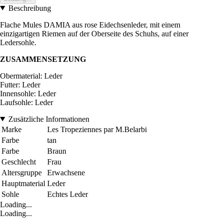
Beschreibung
Flache Mules DAMIA aus rose Eidechsenleder, mit einem
einzigartigen Riemen auf der Oberseite des Schuhs, auf einer
Ledersohle.
ZUSAMMENSETZUNG
Obermaterial: Leder
Futter: Leder
Innensohle: Leder
Laufsohle: Leder
Zusätzliche Informationen
Marke
Les Tropeziennes par M.Belarbi
Farbe
tan
Farbe
Braun
Geschlecht
Frau
Altersgruppe
Erwachsene
Hauptmaterial
Leder
Sohle
Echtes Leder
Loading...
Loading...