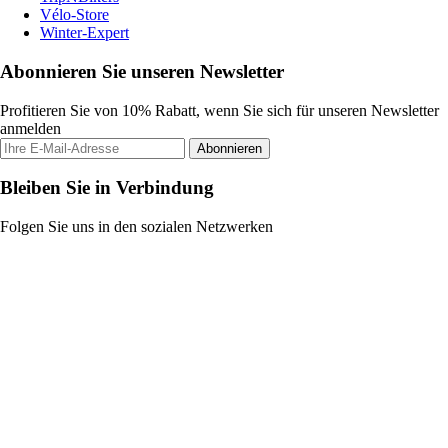
Vélo-Store
Winter-Expert
Abonnieren Sie unseren Newsletter
Profitieren Sie von 10% Rabatt, wenn Sie sich für unseren Newsletter
anmelden
Abonnieren
Bleiben Sie in Verbindung
Folgen Sie uns in den sozialen Netzwerken