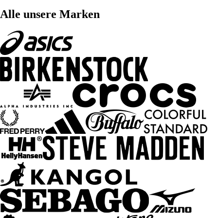
Alle unsere Marken