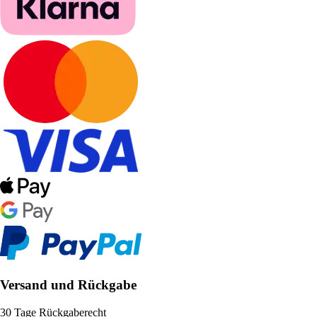
Versand und Rückgabe
30 Tage Rückgaberecht