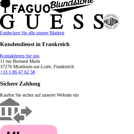
Entdecken Sie alle unsere Marken
Kundendienst in Frankreich
Kontaktieren Sie uns
11 rue Bernard Maris
37270 Montlouis-sur-Loire, Frankreich
+33 1 86 47 62 58
Sichere Zahlung
Kaufen Sie sicher auf unserer Website ein