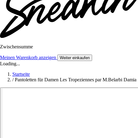
Zwischensumme
Meinen Warenkorb anzeigen
Weiter einkaufen
Loading...
Startseite
/
Pantoletten für Damen Les Tropeziennes par M.Belarbi Damia