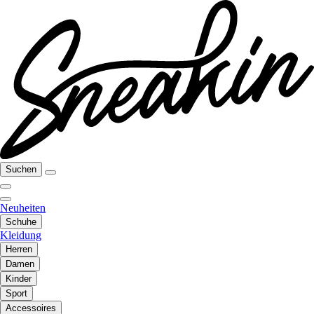
Suchen
Neuheiten
Schuhe
Kleidung
Herren
Damen
Kinder
Sport
Accessoires