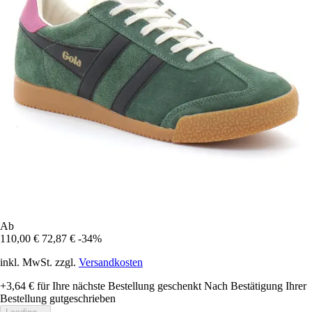
Ab
110,00 €
72,87 €
-34%
inkl. MwSt. zzgl.
Versandkosten
+3,64 €
für Ihre nächste Bestellung geschenkt
Nach Bestätigung Ihrer
Bestellung gutgeschrieben