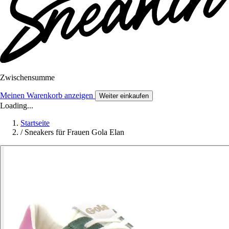
Zwischensumme
Meinen Warenkorb anzeigen
Weiter einkaufen
Loading...
Startseite
/
Sneakers für Frauen Gola Elan