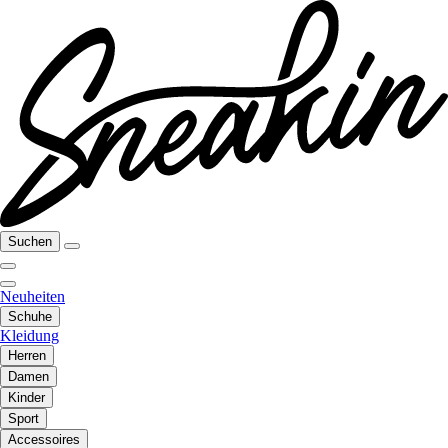
Suchen
Neuheiten
Schuhe
Kleidung
Herren
Damen
Kinder
Sport
Accessoires