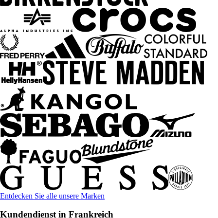
Entdecken Sie alle unsere Marken
Kundendienst in Frankreich