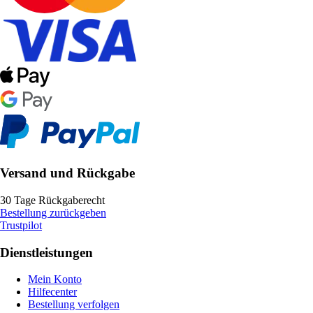
Versand und Rückgabe
30 Tage Rückgaberecht
Bestellung zurückgeben
Trustpilot
Dienstleistungen
Mein Konto
Hilfecenter
Bestellung verfolgen