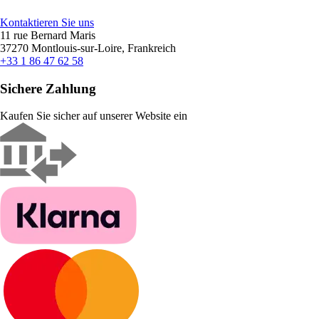
Kontaktieren Sie uns
11 rue Bernard Maris
37270 Montlouis-sur-Loire, Frankreich
+33 1 86 47 62 58
Sichere Zahlung
Kaufen Sie sicher auf unserer Website ein