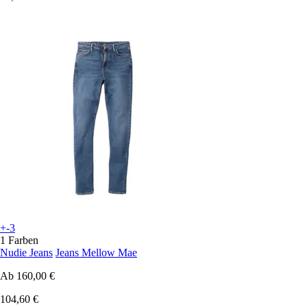
+-3
1 Farben
Nudie Jeans
Jeans Mellow Mae
Ab
160,00 €
104,60 €