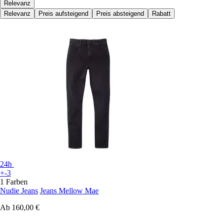
Relevanz
Relevanz
Preis aufsteigend
Preis absteigend
Rabatt
24h
+-3
1 Farben
Nudie Jeans
Jeans Mellow Mae
Ab
160,00 €