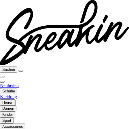
Suchen
Neuheiten
Schuhe
Kleidung
Herren
Damen
Kinder
Sport
Accessoires