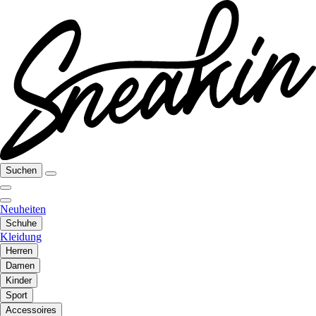
Suchen
Neuheiten
Schuhe
Kleidung
Herren
Damen
Kinder
Sport
Accessoires