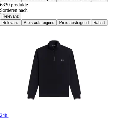
6830 produkte
Sortieren nach
Relevanz
Relevanz
Preis aufsteigend
Preis absteigend
Rabatt
24h