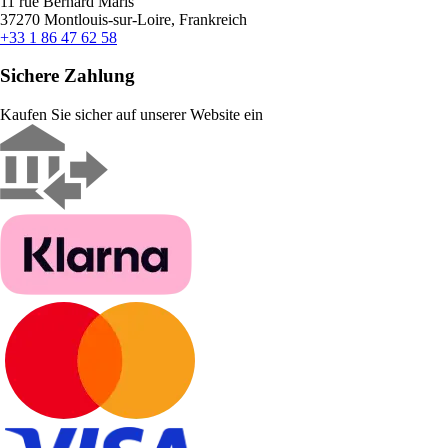
11 rue Bernard Maris
37270 Montlouis-sur-Loire, Frankreich
+33 1 86 47 62 58
Sichere Zahlung
Kaufen Sie sicher auf unserer Website ein