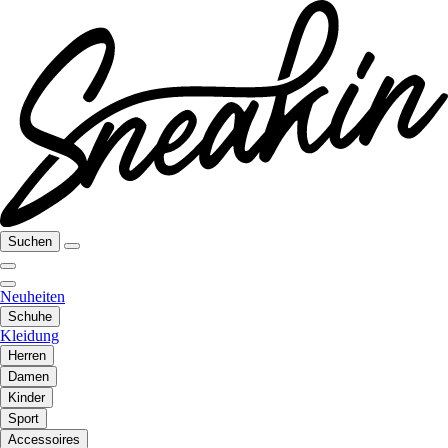
Suchen
Neuheiten
Schuhe
Kleidung
Herren
Damen
Kinder
Sport
Accessoires