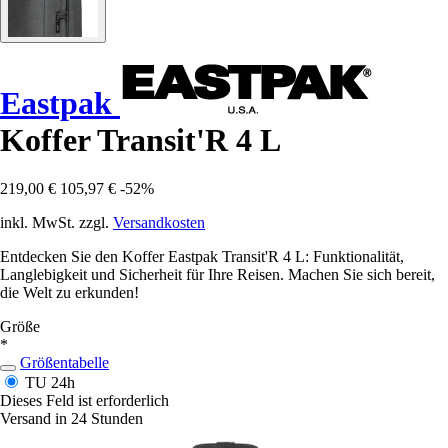
Eastpak
Koffer Transit'R 4 L
219,00 €
105,97 €
-52%
inkl. MwSt. zzgl.
Versandkosten
Entdecken Sie den Koffer Eastpak Transit'R 4 L: Funktionalität,
Langlebigkeit und Sicherheit für Ihre Reisen. Machen Sie sich bereit,
die Welt zu erkunden!
Größe
*
Größentabelle
TU
24h
Dieses Feld ist erforderlich
Versand in 24 Stunden