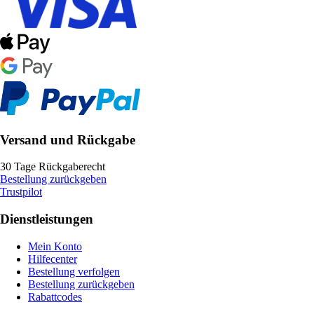
Versand und Rückgabe
30 Tage Rückgaberecht
Bestellung zurückgeben
Trustpilot
Dienstleistungen
Mein Konto
Hilfecenter
Bestellung verfolgen
Bestellung zurückgeben
Rabattcodes