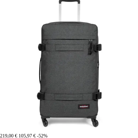
219,00 €
105,97 €
-52%