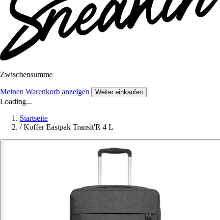
Zwischensumme
Meinen Warenkorb anzeigen
Weiter einkaufen
Loading...
Startseite
/
Koffer Eastpak Transit'R 4 L