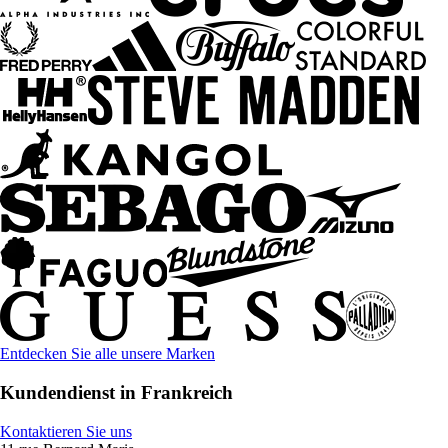
Entdecken Sie alle unsere Marken
Kundendienst in Frankreich
Kontaktieren Sie uns