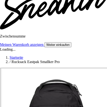
Zwischensumme
Meinen Warenkorb anzeigen
Weiter einkaufen
Loading...
Startseite
/
Rucksack Eastpak Smallker Pro