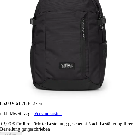
85,00 €
61,78 €
-27%
inkl. MwSt. zzgl.
Versandkosten
+3,09 €
für Ihre nächste Bestellung geschenkt
Nach Bestätigung Ihrer
Bestellung gutgeschrieben