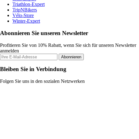
Triathlon-Expert
TripNBikers
Vélo-Store
Winter-Expert
Abonnieren Sie unseren Newsletter
Profitieren Sie von 10% Rabatt, wenn Sie sich für unseren Newsletter
anmelden
Abonnieren
Bleiben Sie in Verbindung
Folgen Sie uns in den sozialen Netzwerken