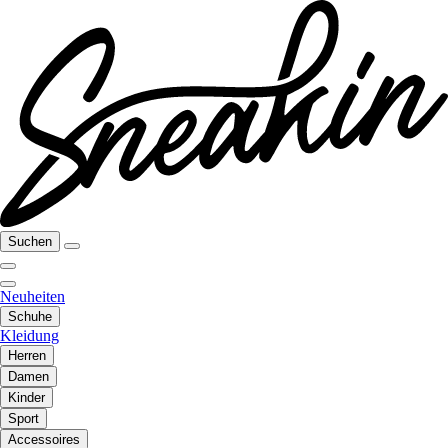
Suchen
Neuheiten
Schuhe
Kleidung
Herren
Damen
Kinder
Sport
Accessoires