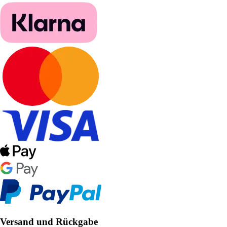
Versand und Rückgabe