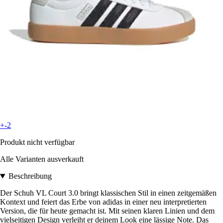
+-2
Produkt nicht verfügbar
Alle Varianten ausverkauft
Beschreibung
Der Schuh VL Court 3.0 bringt klassischen Stil in einen zeitgemäßen
Kontext und feiert das Erbe von adidas in einer neu interpretierten
Version, die für heute gemacht ist. Mit seinen klaren Linien und dem
vielseitigen Design verleiht er deinem Look eine lässige Note. Das