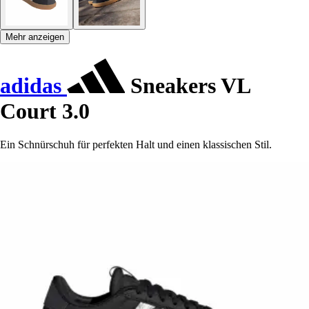
Mehr anzeigen
adidas
Sneakers VL
Court 3.0
Ein Schnürschuh für perfekten Halt und einen klassischen Stil.