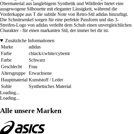
Obermaterial aus langlebigem Synthetik und Wildleder bietet eine
ausgewogene Silhouette mit eleganter Lässigkeit, während die
Vorderkappe aus T die subtile Note von Retro-Stil adidas hinzufügt.
Die Schnürsenkel sorgen für eine perfekte Passform und das 3-
Streifen-Logo von adidas verleiht dem Schuh einen unvergleichlichen
Charakter - für einen markanten Stil, der immer bei dir ist.
Zusätzliche Informationen
Marke
adidas
Farbe
cblack/cwhite/cybemt
Farbe
Schwarz
Geschlecht
Frau
Altersgruppe
Erwachsene
Hauptmaterial
Kunststoff / Leder
Sohle
Synthetisches Material
Loading...
Loading...
Alle unsere Marken