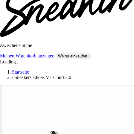
Zwischensumme
Meinen Warenkorb anzeigen
Weiter einkaufen
Loading...
Startseite
/
Sneakers adidas VL Court 3.0