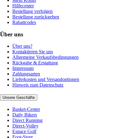
Mein Konto
Hilfecenter
Bestellung verfolgen
Bestellung zurückgeben
Rabattcodes
Über uns
Über uns?
Kontaktieren Sie uns
Allgemeine Verkaufsbedingungen
Rückgabe & Erstattung
Impressum
Zahlungsarten
Lieferkosten und Versandoptionen
Hinweis zum Datenschutz
Unsere Geschäfte
Basket-Center
Daily Bikers
Direct Running
Direct-Volley
Espace Golf
Foot-Store