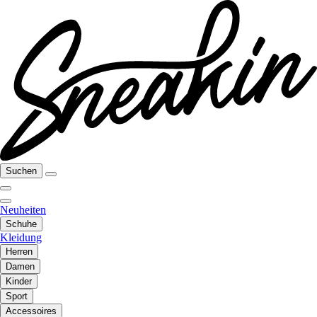
Suchen
Neuheiten
Schuhe
Kleidung
Herren
Damen
Kinder
Sport
Accessoires