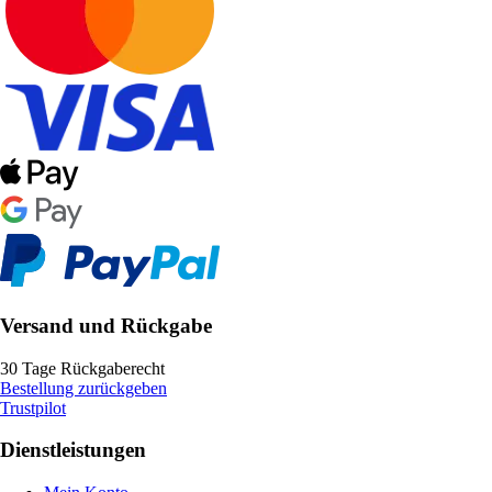
Versand und Rückgabe
30 Tage Rückgaberecht
Bestellung zurückgeben
Trustpilot
Dienstleistungen