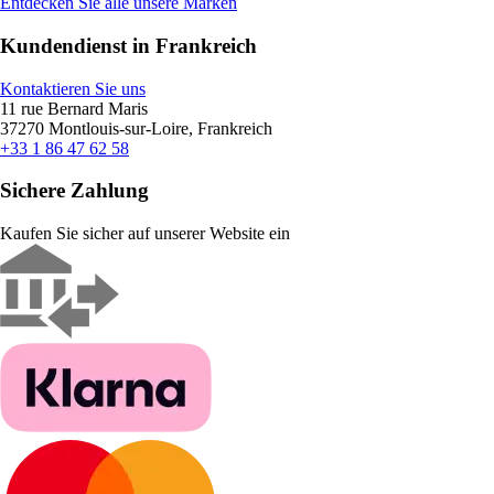
Entdecken Sie alle unsere Marken
Kundendienst in Frankreich
Kontaktieren Sie uns
11 rue Bernard Maris
37270 Montlouis-sur-Loire, Frankreich
+33 1 86 47 62 58
Sichere Zahlung
Kaufen Sie sicher auf unserer Website ein