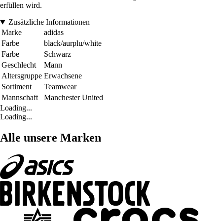
erfüllen wird.
Zusätzliche Informationen
Marke
adidas
Farbe
black/aurplu/white
Farbe
Schwarz
Geschlecht
Mann
Altersgruppe
Erwachsene
Sortiment
Teamwear
Mannschaft
Manchester United
Loading...
Loading...
Alle unsere Marken