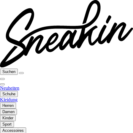
Suchen
Neuheiten
Schuhe
Kleidung
Herren
Damen
Kinder
Sport
Accessoires