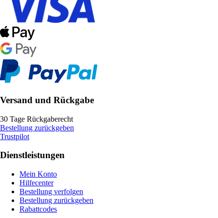
Versand und Rückgabe
30 Tage Rückgaberecht
Bestellung zurückgeben
Trustpilot
Dienstleistungen
Mein Konto
Hilfecenter
Bestellung verfolgen
Bestellung zurückgeben
Rabattcodes