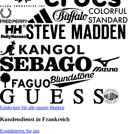
Entdecken Sie alle unsere Marken
Kundendienst in Frankreich
Kontaktieren Sie uns