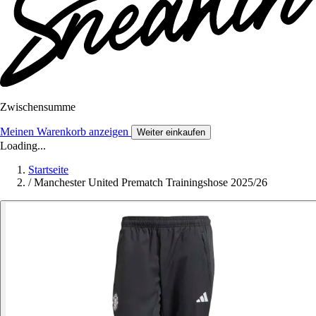
Zwischensumme
Meinen Warenkorb anzeigen
Weiter einkaufen
Loading...
Startseite
/
Manchester United Prematch Trainingshose 2025/26