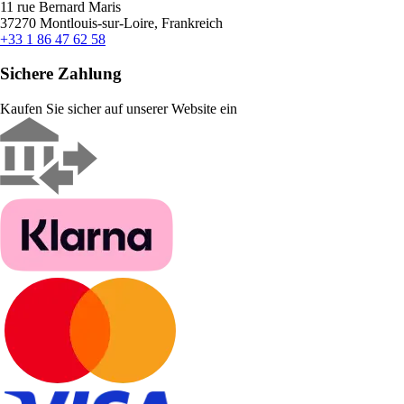
11 rue Bernard Maris
37270 Montlouis-sur-Loire, Frankreich
+33 1 86 47 62 58
Sichere Zahlung
Kaufen Sie sicher auf unserer Website ein