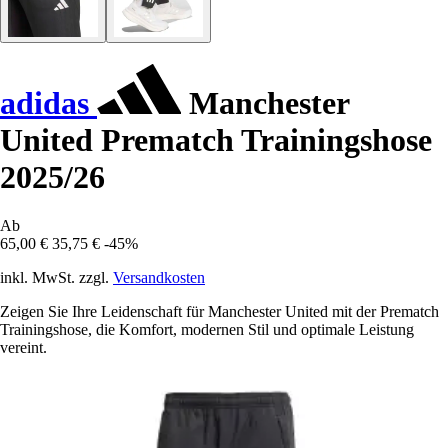
adidas
Manchester
United Prematch Trainingshose
2025/26
Ab
65,00 €
35,75 €
-45%
inkl. MwSt. zzgl.
Versandkosten
Zeigen Sie Ihre Leidenschaft für Manchester United mit der Prematch
Trainingshose, die Komfort, modernen Stil und optimale Leistung
vereint.