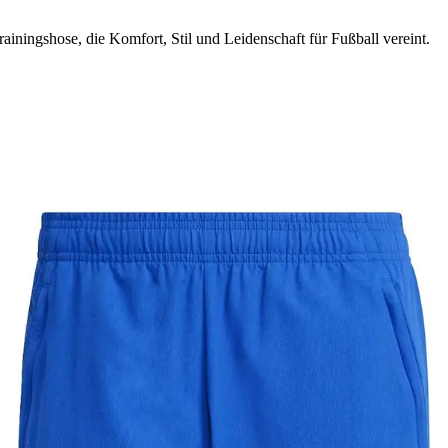
ainingshose, die Komfort, Stil und Leidenschaft für Fußball vereint.