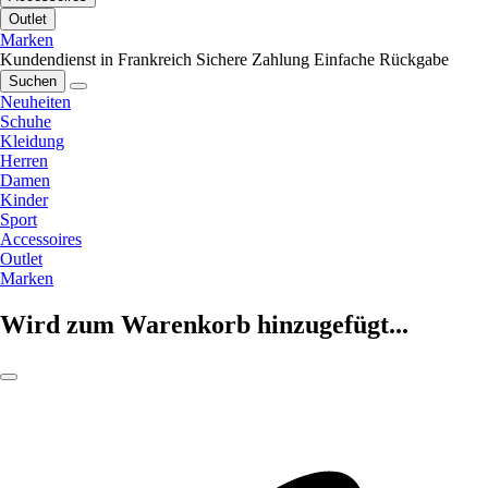
Outlet
Marken
Kundendienst in Frankreich
Sichere Zahlung
Einfache Rückgabe
Suchen
Neuheiten
Schuhe
Kleidung
Herren
Damen
Kinder
Sport
Accessoires
Outlet
Marken
Wird zum Warenkorb hinzugefügt...