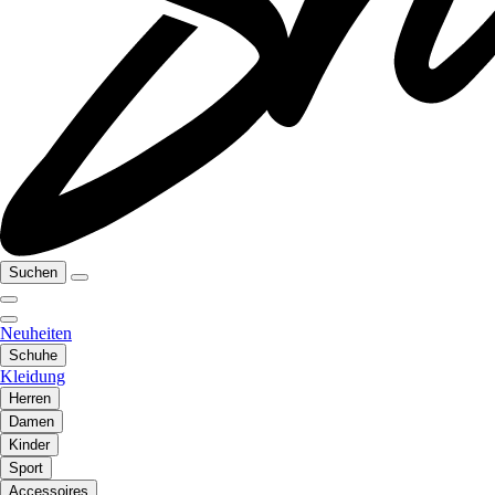
Suchen
Neuheiten
Schuhe
Kleidung
Herren
Damen
Kinder
Sport
Accessoires