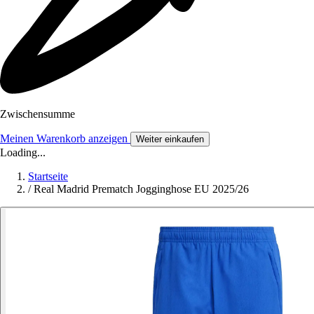
Zwischensumme
Meinen Warenkorb anzeigen
Weiter einkaufen
Loading...
Startseite
/
Real Madrid Prematch Jogginghose EU 2025/26