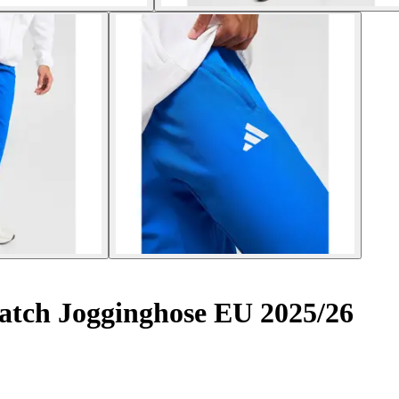
tch Jogginghose EU 2025/26