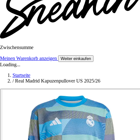
Zwischensumme
Meinen Warenkorb anzeigen
Weiter einkaufen
Loading...
Startseite
/
Real Madrid Kapuzenpullover US 2025/26