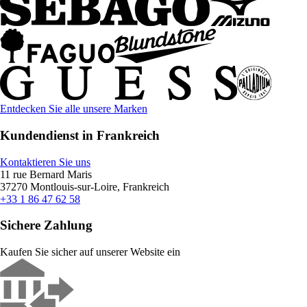
Entdecken Sie alle unsere Marken
Kundendienst in Frankreich
Kontaktieren Sie uns
11 rue Bernard Maris
37270 Montlouis-sur-Loire, Frankreich
+33 1 86 47 62 58
Sichere Zahlung
Kaufen Sie sicher auf unserer Website ein