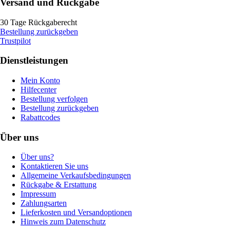
Versand und Rückgabe
30 Tage Rückgaberecht
Bestellung zurückgeben
Trustpilot
Dienstleistungen
Mein Konto
Hilfecenter
Bestellung verfolgen
Bestellung zurückgeben
Rabattcodes
Über uns
Über uns?
Kontaktieren Sie uns
Allgemeine Verkaufsbedingungen
Rückgabe & Erstattung
Impressum
Zahlungsarten
Lieferkosten und Versandoptionen
Hinweis zum Datenschutz