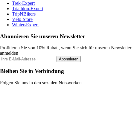
Trek-Expert
Triathlon-Expert
TripNBikers
Vélo-Store
Winter-Expert
Abonnieren Sie unseren Newsletter
Profitieren Sie von 10% Rabatt, wenn Sie sich für unseren Newsletter
anmelden
Abonnieren
Bleiben Sie in Verbindung
Folgen Sie uns in den sozialen Netzwerken