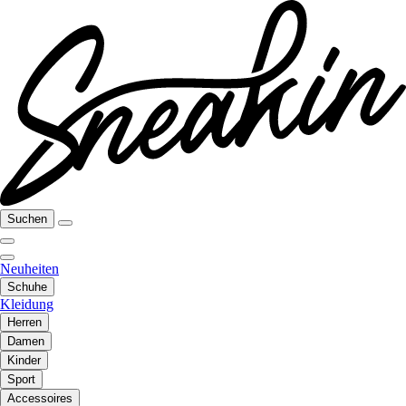
Suchen
Neuheiten
Schuhe
Kleidung
Herren
Damen
Kinder
Sport
Accessoires