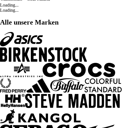
Loading...
Loading...
Alle unsere Marken