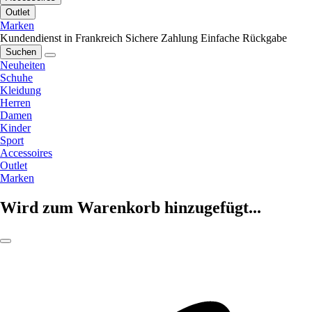
Outlet
Marken
Kundendienst in Frankreich
Sichere Zahlung
Einfache Rückgabe
Suchen
Neuheiten
Schuhe
Kleidung
Herren
Damen
Kinder
Sport
Accessoires
Outlet
Marken
Wird zum Warenkorb hinzugefügt...