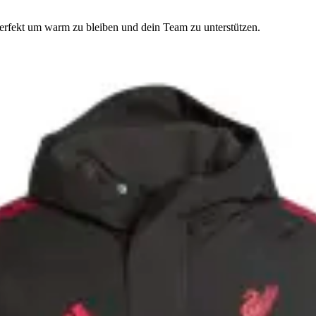
perfekt um warm zu bleiben und dein Team zu unterstützen.