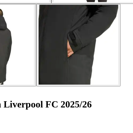
 Liverpool FC 2025/26