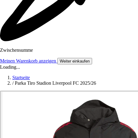
Zwischensumme
Meinen Warenkorb anzeigen
Weiter einkaufen
Loading...
Startseite
/
Parka Tiro Stadion Liverpool FC 2025/26