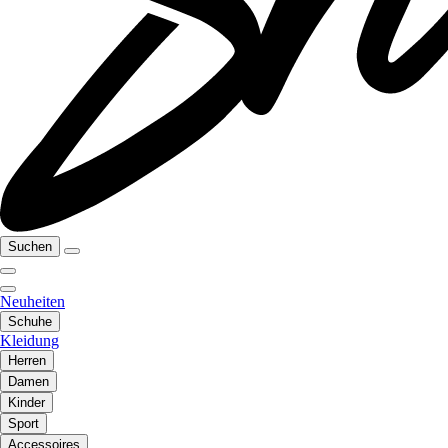
Suchen
Neuheiten
Schuhe
Kleidung
Herren
Damen
Kinder
Sport
Accessoires