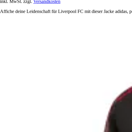
inkl. MwSt. zzgl.
Versandkosten
Affiche deine Leidenschaft für Liverpool FC mit dieser Jacke adidas, 