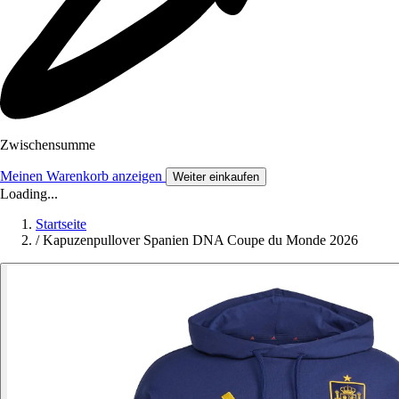
Zwischensumme
Meinen Warenkorb anzeigen
Weiter einkaufen
Loading...
Startseite
/
Kapuzenpullover Spanien DNA Coupe du Monde 2026