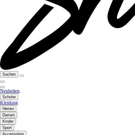
Suchen
Neuheiten
Schuhe
Kleidung
Herren
Damen
Kinder
Sport
Accessoires