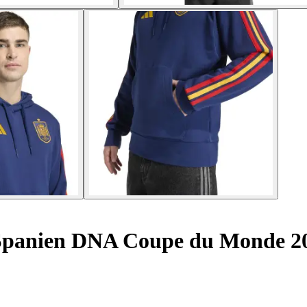
Spanien DNA Coupe du Monde 2