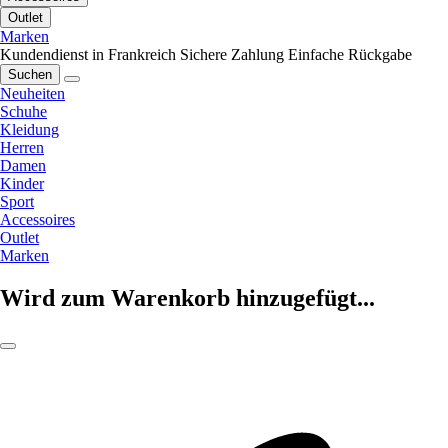
Outlet
Marken
Kundendienst in Frankreich
Sichere Zahlung
Einfache Rückgabe
Suchen
Neuheiten
Schuhe
Kleidung
Herren
Damen
Kinder
Sport
Accessoires
Outlet
Marken
Wird zum Warenkorb hinzugefügt...