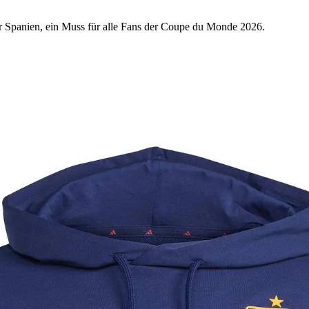
r Spanien, ein Muss für alle Fans der Coupe du Monde 2026.