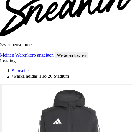
Zwischensumme
Meinen Warenkorb anzeigen
Weiter einkaufen
Loading...
Startseite
/
Parka adidas Tiro 26 Stadium