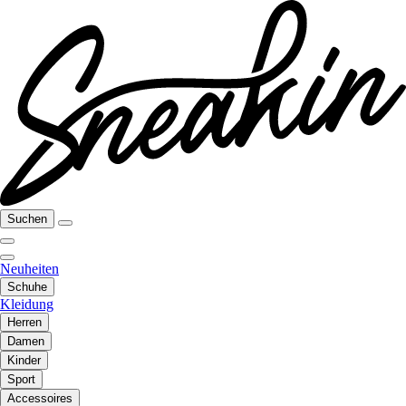
Suchen
Neuheiten
Schuhe
Kleidung
Herren
Damen
Kinder
Sport
Accessoires