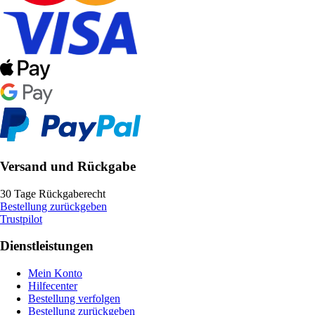
Versand und Rückgabe
30 Tage Rückgaberecht
Bestellung zurückgeben
Trustpilot
Dienstleistungen
Mein Konto
Hilfecenter
Bestellung verfolgen
Bestellung zurückgeben