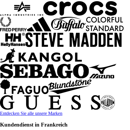
Entdecken Sie alle unsere Marken
Kundendienst in Frankreich