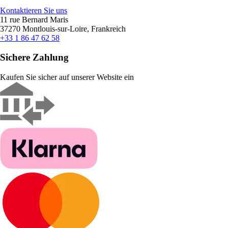
Kontaktieren Sie uns
11 rue Bernard Maris
37270 Montlouis-sur-Loire, Frankreich
+33 1 86 47 62 58
Sichere Zahlung
Kaufen Sie sicher auf unserer Website ein