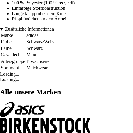
100 % Polyester (100 % recycelt)
Einfarbige Stoffkonstruktion
Länge knapp über dem Knie
Rippbündchen an den Ärmeln
Zusätzliche Informationen
Marke
adidas
Farbe
Schwarz/Weiß
Farbe
Schwarz
Geschlecht
Mann
Altersgruppe
Erwachsene
Sortiment
Matchwear
Loading...
Loading...
Alle unsere Marken