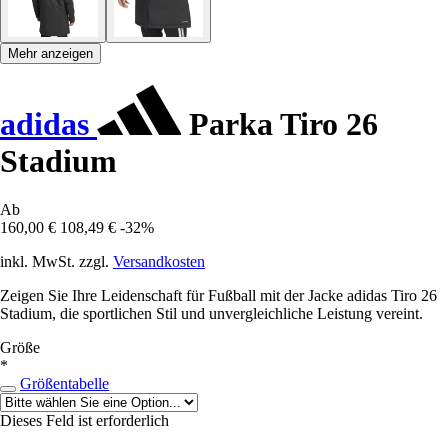
Mehr anzeigen
adidas
Parka Tiro 26
Stadium
Ab
160,00 €
108,49 €
-32%
inkl. MwSt. zzgl.
Versandkosten
Zeigen Sie Ihre Leidenschaft für Fußball mit der Jacke adidas Tiro 26
Stadium, die sportlichen Stil und unvergleichliche Leistung vereint.
Größe
*
Größentabelle
Dieses Feld ist erforderlich