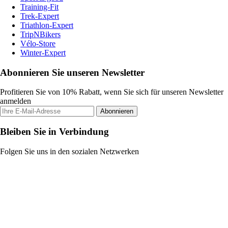
Training-Fit
Trek-Expert
Triathlon-Expert
TripNBikers
Vélo-Store
Winter-Expert
Abonnieren Sie unseren Newsletter
Profitieren Sie von 10% Rabatt, wenn Sie sich für unseren Newsletter
anmelden
Abonnieren
Bleiben Sie in Verbindung
Folgen Sie uns in den sozialen Netzwerken