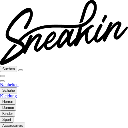
Suchen
Neuheiten
Schuhe
Kleidung
Herren
Damen
Kinder
Sport
Accessoires