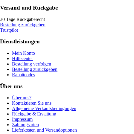
Versand und Rückgabe
30 Tage Rückgaberecht
Bestellung zurückgeben
Trustpilot
Dienstleistungen
Mein Konto
Hilfecenter
Bestellung verfolgen
Bestellung zurückgeben
Rabattcodes
Über uns
Über uns?
Kontaktieren Sie uns
Allgemeine Verkaufsbedingungen
Rückgabe & Erstattung
Impressum
Zahlungsarten
Lieferkosten und Versandoptionen