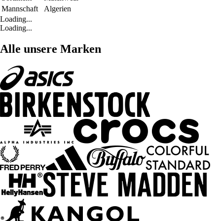
Mannschaft
Algerien
Loading...
Loading...
Alle unsere Marken