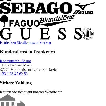
Entdecken Sie alle unsere Marken
Kundendienst in Frankreich
Kontaktieren Sie uns
11 rue Bernard Maris
37270 Montlouis-sur-Loire, Frankreich
+33 1 86 47 62 58
Sichere Zahlung
Kaufen Sie sicher auf unserer Website ein