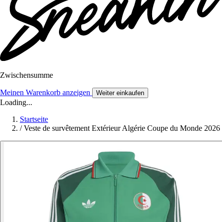
Zwischensumme
Meinen Warenkorb anzeigen
Weiter einkaufen
Loading...
Startseite
/
Veste de survêtement Extérieur Algérie Coupe du Monde 2026