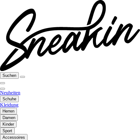
Suchen
Neuheiten
Schuhe
Kleidung
Herren
Damen
Kinder
Sport
Accessoires