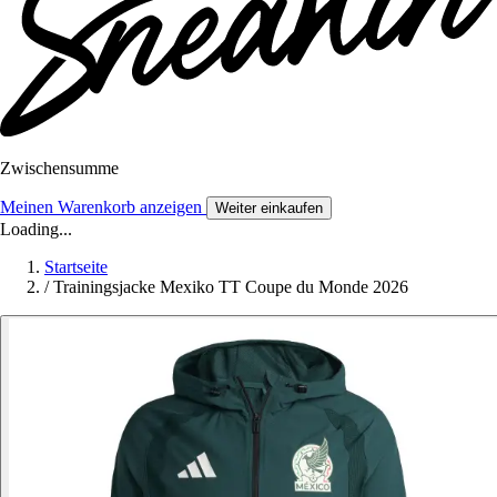
Zwischensumme
Meinen Warenkorb anzeigen
Weiter einkaufen
Loading...
Startseite
/
Trainingsjacke Mexiko TT Coupe du Monde 2026