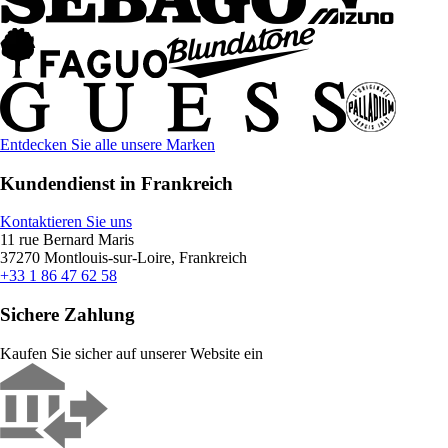
Entdecken Sie alle unsere Marken
Kundendienst in Frankreich
Kontaktieren Sie uns
11 rue Bernard Maris
37270 Montlouis-sur-Loire, Frankreich
+33 1 86 47 62 58
Sichere Zahlung
Kaufen Sie sicher auf unserer Website ein