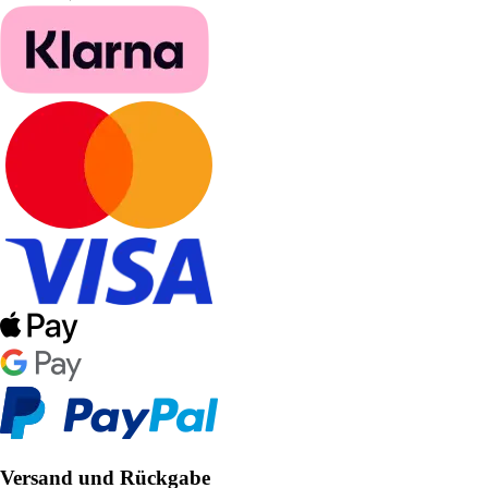
Versand und Rückgabe