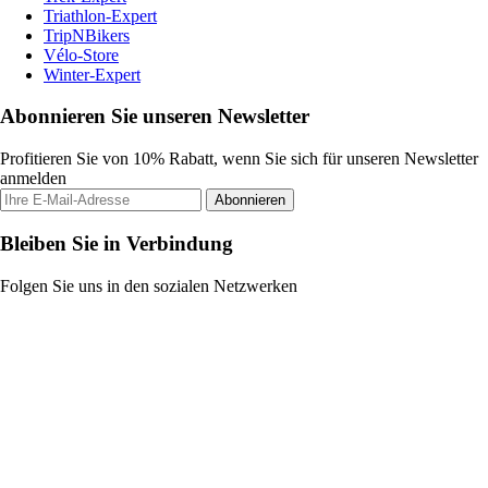
Triathlon-Expert
TripNBikers
Vélo-Store
Winter-Expert
Abonnieren Sie unseren Newsletter
Profitieren Sie von 10% Rabatt, wenn Sie sich für unseren Newsletter
anmelden
Abonnieren
Bleiben Sie in Verbindung
Folgen Sie uns in den sozialen Netzwerken