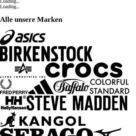
Loading...
Loading...
Alle unsere Marken