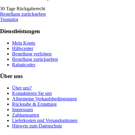
30 Tage Rückgaberecht
Bestellung zurückgeben
Trustpilot
Dienstleistungen
Mein Konto
Hilfecenter
Bestellung verfolgen
Bestellung zurückgeben
Rabattcodes
Über uns
Über uns?
Kontaktieren Sie uns
Allgemeine Verkaufsbedingungen
Rückgabe & Erstattung
Impressum
Zahlungsarten
Lieferkosten und Versandoptionen
Hinweis zum Datenschutz