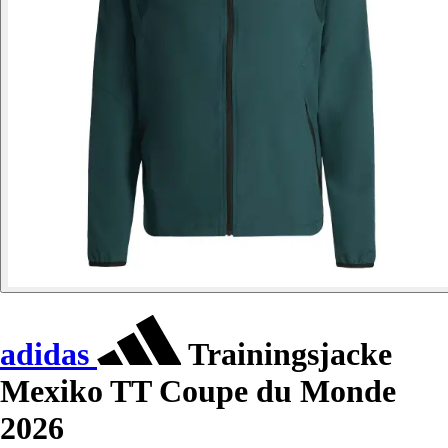
adidas
Trainingsjacke
Mexiko TT Coupe du Monde
2026