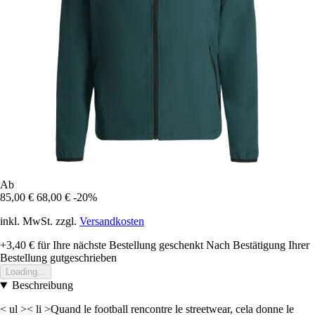
Ab
85,00 €
68,00 €
-20%
inkl. MwSt. zzgl.
Versandkosten
+3,40 €
für Ihre nächste Bestellung geschenkt
Nach Bestätigung Ihrer
Bestellung gutgeschrieben
Loading...
Beschreibung
< ul >< li >Quand le football rencontre le streetwear, cela donne le