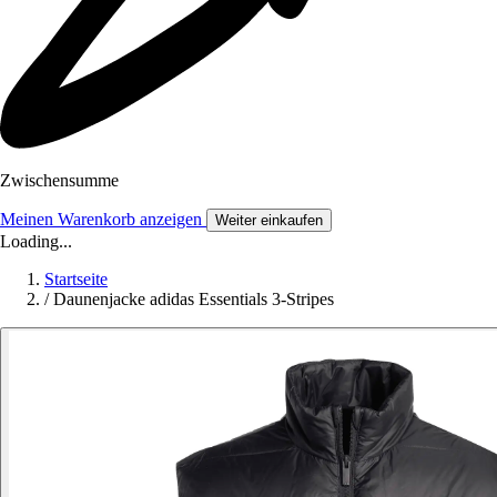
Zwischensumme
Meinen Warenkorb anzeigen
Weiter einkaufen
Loading...
Startseite
/
Daunenjacke adidas Essentials 3-Stripes