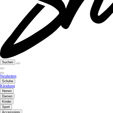
Suchen
Neuheiten
Schuhe
Kleidung
Herren
Damen
Kinder
Sport
Accessoires