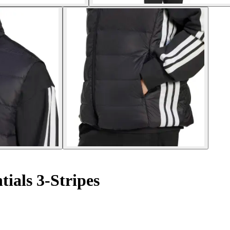
ials 3-Stripes