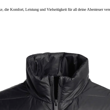
, die Komfort, Leistung und Vielseitigkeit für all deine Abenteuer vere