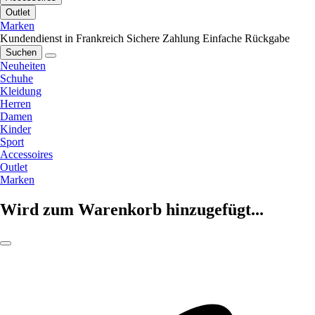
Outlet
Marken
Kundendienst in Frankreich
Sichere Zahlung
Einfache Rückgabe
Suchen
Neuheiten
Schuhe
Kleidung
Herren
Damen
Kinder
Sport
Accessoires
Outlet
Marken
Wird zum Warenkorb hinzugefügt...