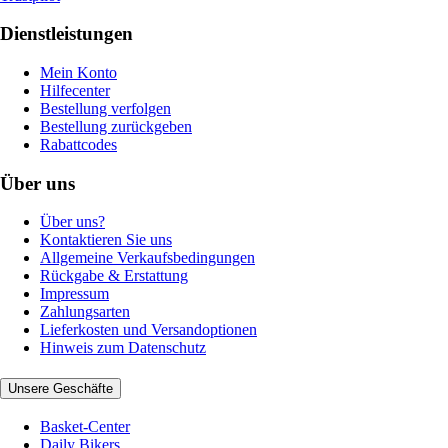
Dienstleistungen
Mein Konto
Hilfecenter
Bestellung verfolgen
Bestellung zurückgeben
Rabattcodes
Über uns
Über uns?
Kontaktieren Sie uns
Allgemeine Verkaufsbedingungen
Rückgabe & Erstattung
Impressum
Zahlungsarten
Lieferkosten und Versandoptionen
Hinweis zum Datenschutz
Unsere Geschäfte
Basket-Center
Daily Bikers