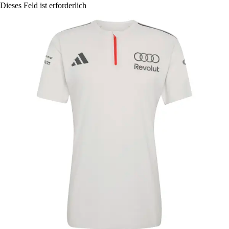
Dieses Feld ist erforderlich