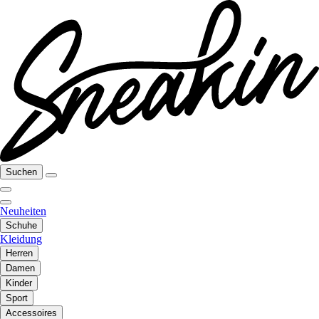
Suchen
Neuheiten
Schuhe
Kleidung
Herren
Damen
Kinder
Sport
Accessoires