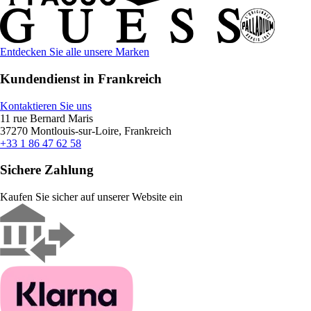
Entdecken Sie alle unsere Marken
Kundendienst in Frankreich
Kontaktieren Sie uns
11 rue Bernard Maris
37270 Montlouis-sur-Loire, Frankreich
+33 1 86 47 62 58
Sichere Zahlung
Kaufen Sie sicher auf unserer Website ein