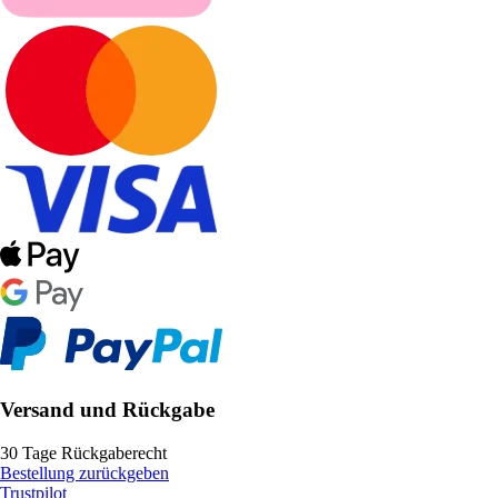
Versand und Rückgabe
30 Tage Rückgaberecht
Bestellung zurückgeben
Trustpilot