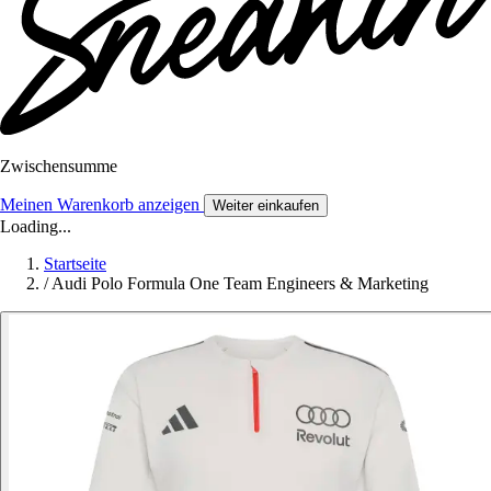
Zwischensumme
Meinen Warenkorb anzeigen
Weiter einkaufen
Loading...
Startseite
/
Audi Polo Formula One Team Engineers & Marketing