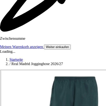
Zwischensumme
Meinen Warenkorb anzeigen
Weiter einkaufen
Loading...
Startseite
/
Real Madrid Jogginghose 2026/27