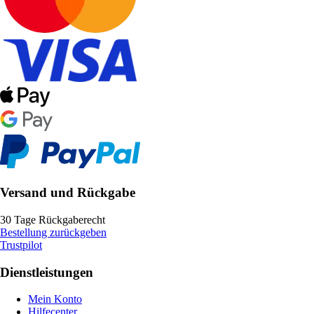
Versand und Rückgabe
30 Tage Rückgaberecht
Bestellung zurückgeben
Trustpilot
Dienstleistungen
Mein Konto
Hilfecenter