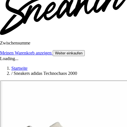
Zwischensumme
Meinen Warenkorb anzeigen
Weiter einkaufen
Loading...
Startseite
/
Sneakers adidas Technochaos 2000