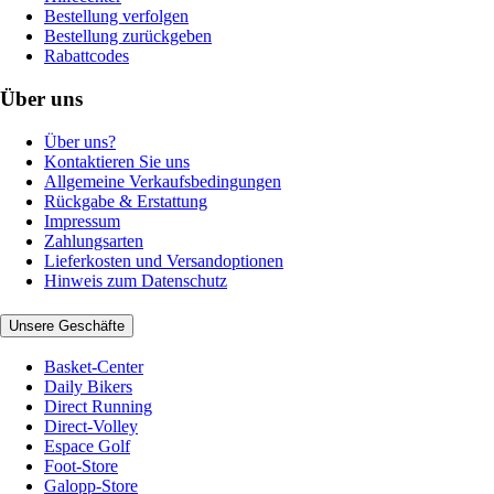
Bestellung verfolgen
Bestellung zurückgeben
Rabattcodes
Über uns
Über uns?
Kontaktieren Sie uns
Allgemeine Verkaufsbedingungen
Rückgabe & Erstattung
Impressum
Zahlungsarten
Lieferkosten und Versandoptionen
Hinweis zum Datenschutz
Unsere Geschäfte
Basket-Center
Daily Bikers
Direct Running
Direct-Volley
Espace Golf
Foot-Store
Galopp-Store