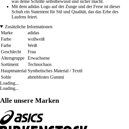
was deine Schritte selbstbewusst und sicher macht.
Mit dem adidas Logo auf der Zunge und der Ferse ist dieser
Schuh ein Statement für Stil und Qualität, das das Erbe des
Laufens feiert.
Zusätzliche Informationen
Marke
adidas
Farbe
wollweiß
Farbe
Weiß
Geschlecht
Frau
Altersgruppe
Erwachsene
Sortiment
Technochaos
Hauptmaterial
Synthetisches Material / Textil
Sohle
abriebfestes Gummi
Loading...
Loading...
Alle unsere Marken