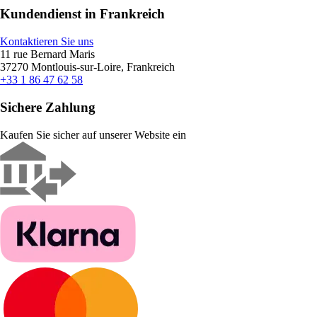
Kundendienst in Frankreich
Kontaktieren Sie uns
11 rue Bernard Maris
37270 Montlouis-sur-Loire, Frankreich
+33 1 86 47 62 58
Sichere Zahlung
Kaufen Sie sicher auf unserer Website ein