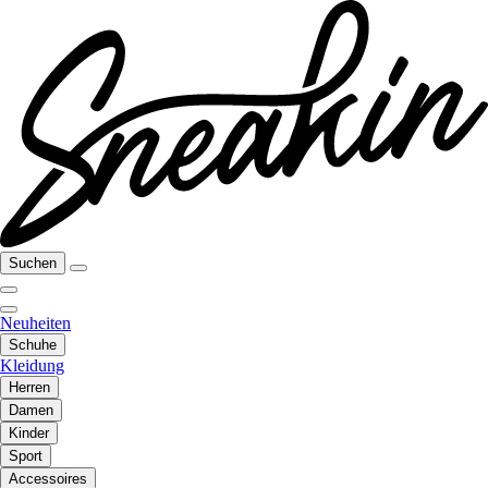
Suchen
Neuheiten
Schuhe
Kleidung
Herren
Damen
Kinder
Sport
Accessoires