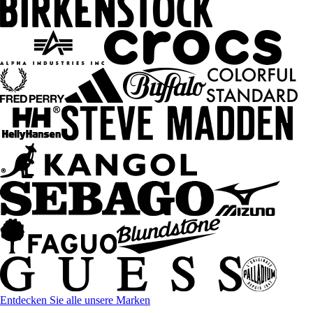
Entdecken Sie alle unsere Marken