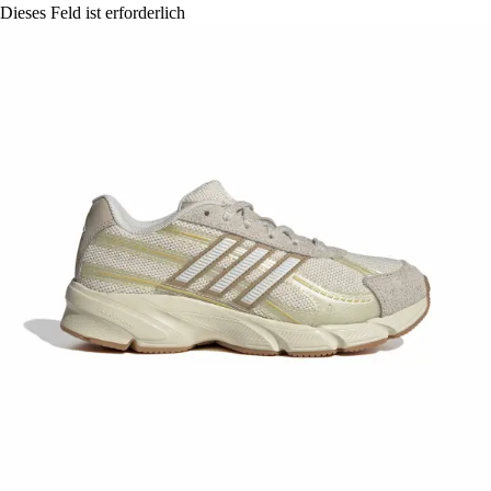
Dieses Feld ist erforderlich