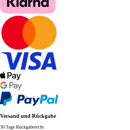
Versand und Rückgabe
30 Tage Rückgaberecht