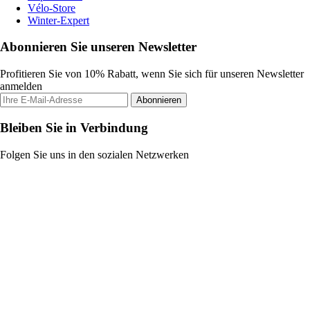
Vélo-Store
Winter-Expert
Abonnieren Sie unseren Newsletter
Profitieren Sie von 10% Rabatt, wenn Sie sich für unseren Newsletter
anmelden
Abonnieren
Bleiben Sie in Verbindung
Folgen Sie uns in den sozialen Netzwerken