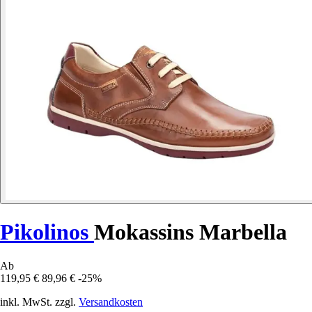
Pikolinos
Mokassins Marbella
Ab
119,95 €
89,96 €
-25%
inkl. MwSt. zzgl.
Versandkosten