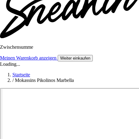
Zwischensumme
Meinen Warenkorb anzeigen
Weiter einkaufen
Loading...
Startseite
/
Mokassins Pikolinos Marbella