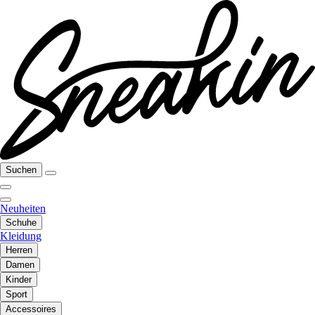
Suchen
Neuheiten
Schuhe
Kleidung
Herren
Damen
Kinder
Sport
Accessoires