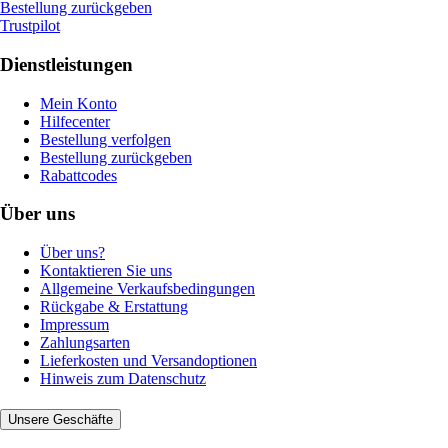
Bestellung zurückgeben
Trustpilot
Dienstleistungen
Mein Konto
Hilfecenter
Bestellung verfolgen
Bestellung zurückgeben
Rabattcodes
Über uns
Über uns?
Kontaktieren Sie uns
Allgemeine Verkaufsbedingungen
Rückgabe & Erstattung
Impressum
Zahlungsarten
Lieferkosten und Versandoptionen
Hinweis zum Datenschutz
Unsere Geschäfte