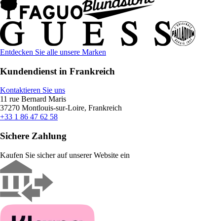
Entdecken Sie alle unsere Marken
Kundendienst in Frankreich
Kontaktieren Sie uns
11 rue Bernard Maris
37270 Montlouis-sur-Loire, Frankreich
+33 1 86 47 62 58
Sichere Zahlung
Kaufen Sie sicher auf unserer Website ein