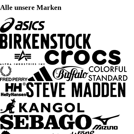
Alle unsere Marken