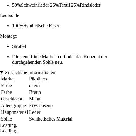
50%Schweinsleder 25%Textil 25%Rindsleder
Laufsohle
100%Synthetische Faser
Montage
Strobel
Die neue Linie Marbella erfindet das Konzept der
durchgehenden Sohle neu.
Zusätzliche Informationen
Marke
Pikolinos
Farbe
cuero
Farbe
Braun
Geschlecht
Mann
Altersgruppe
Erwachsene
Hauptmaterial
Leder
Sohle
Synthetisches Material
Loading...
Loading...