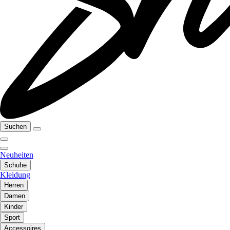
Suchen
Neuheiten
Schuhe
Kleidung
Herren
Damen
Kinder
Sport
Accessoires