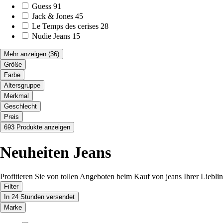
Guess
91
Jack & Jones
45
Le Temps des cerises
28
Nudie Jeans
15
Mehr anzeigen
(36)
Größe
Farbe
Altersgruppe
Merkmal
Geschlecht
Preis
693 Produkte anzeigen
Neuheiten Jeans
Profitieren Sie von tollen Angeboten beim Kauf von jeans Ihrer Lieblin
Filter
In 24 Stunden versendet
Marke