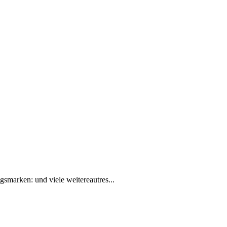
gsmarken: und viele weitereautres...