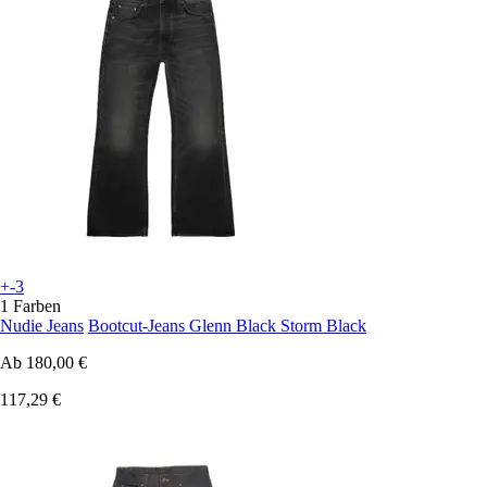
+-3
1 Farben
Nudie Jeans
Bootcut-Jeans Glenn Black Storm Black
Ab
180,00 €
117,29 €