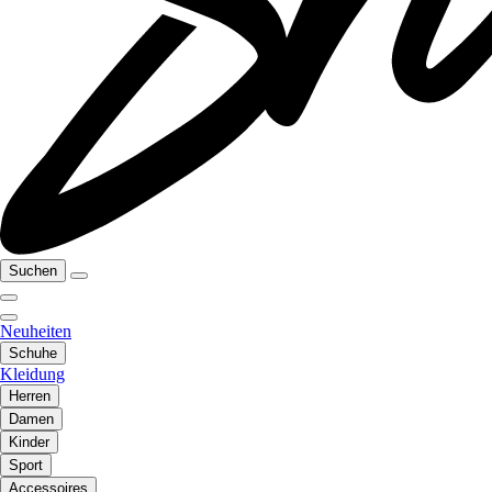
Suchen
Neuheiten
Schuhe
Kleidung
Herren
Damen
Kinder
Sport
Accessoires