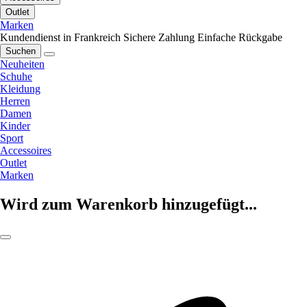
Outlet
Marken
Kundendienst in Frankreich
Sichere Zahlung
Einfache Rückgabe
Suchen
Neuheiten
Schuhe
Kleidung
Herren
Damen
Kinder
Sport
Accessoires
Outlet
Marken
Wird zum Warenkorb hinzugefügt...