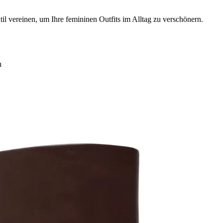
l vereinen, um Ihre femininen Outfits im Alltag zu verschönern.
h