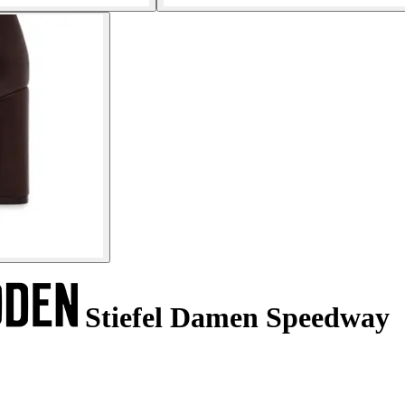
Stiefel Damen Speedway