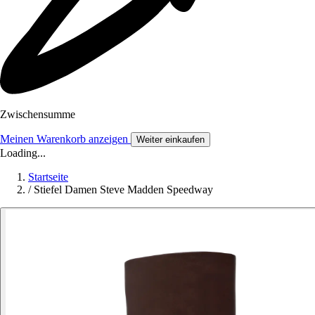
Zwischensumme
Meinen Warenkorb anzeigen
Weiter einkaufen
Loading...
Startseite
/
Stiefel Damen Steve Madden Speedway