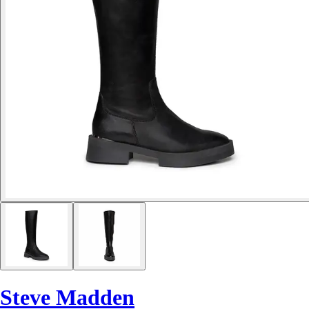
Steve Madden