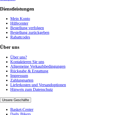
Dienstleistungen
Mein Konto
Hilfecenter
Bestellung verfolgen
Bestellung zurückgeben
Rabattcodes
Über uns
Über uns?
Kontaktieren Sie uns
Allgemeine Verkaufsbedingungen
Rückgabe & Erstattung
Impressum
Zahlungsarten
Lieferkosten und Versandoptionen
Hinweis zum Datenschutz
Unsere Geschäfte
Basket-Center
Daily Bikers