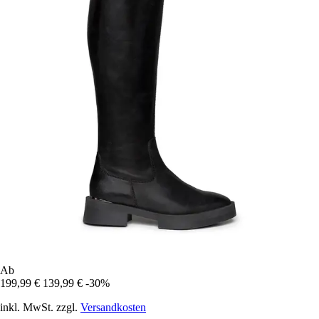
Ab
199,99 €
139,99 €
-30%
inkl. MwSt. zzgl.
Versandkosten