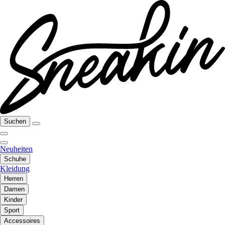
Suchen
Neuheiten
Schuhe
Kleidung
Herren
Damen
Kinder
Sport
Accessoires