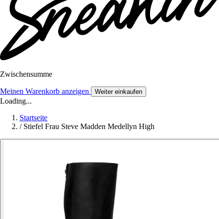
Zwischensumme
Meinen Warenkorb anzeigen
Weiter einkaufen
Loading...
Startseite
/
Stiefel Frau Steve Madden Medellyn High