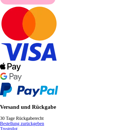
Versand und Rückgabe
30 Tage Rückgaberecht
Bestellung zurückgeben
Trustpilot