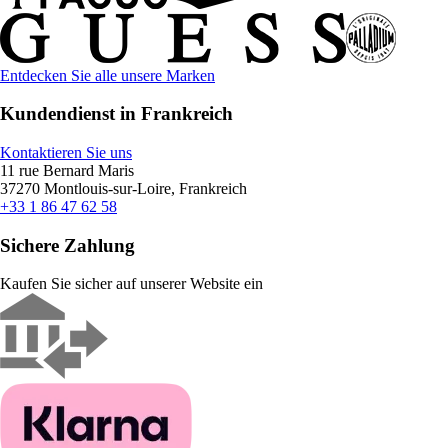
Entdecken Sie alle unsere Marken
Kundendienst in Frankreich
Kontaktieren Sie uns
11 rue Bernard Maris
37270 Montlouis-sur-Loire, Frankreich
+33 1 86 47 62 58
Sichere Zahlung
Kaufen Sie sicher auf unserer Website ein