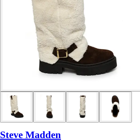
Steve Madden