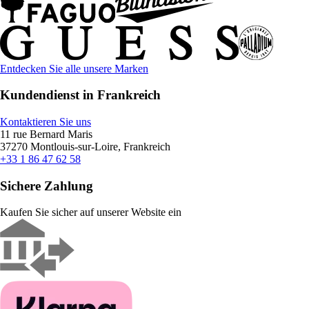
Entdecken Sie alle unsere Marken
Kundendienst in Frankreich
Kontaktieren Sie uns
11 rue Bernard Maris
37270 Montlouis-sur-Loire, Frankreich
+33 1 86 47 62 58
Sichere Zahlung
Kaufen Sie sicher auf unserer Website ein