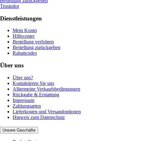
Bestellung zurückgeben
Trustpilot
Dienstleistungen
Mein Konto
Hilfecenter
Bestellung verfolgen
Bestellung zurückgeben
Rabattcodes
Über uns
Über uns?
Kontaktieren Sie uns
Allgemeine Verkaufsbedingungen
Rückgabe & Erstattung
Impressum
Zahlungsarten
Lieferkosten und Versandoptionen
Hinweis zum Datenschutz
Unsere Geschäfte