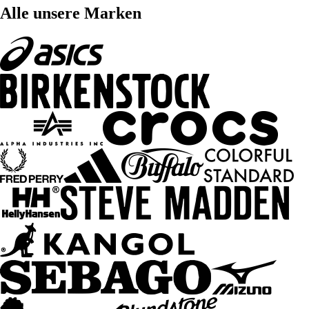
Alle unsere Marken