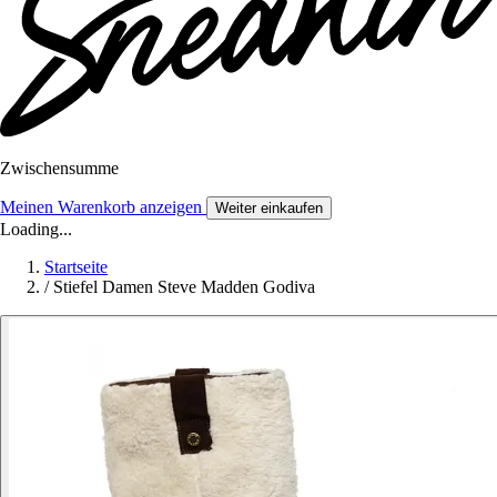
Zwischensumme
Meinen Warenkorb anzeigen
Weiter einkaufen
Loading...
Startseite
/
Stiefel Damen Steve Madden Godiva