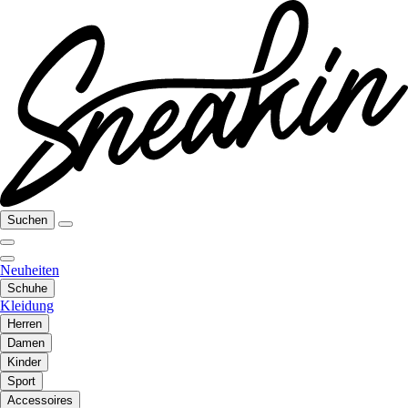
Suchen
Neuheiten
Schuhe
Kleidung
Herren
Damen
Kinder
Sport
Accessoires