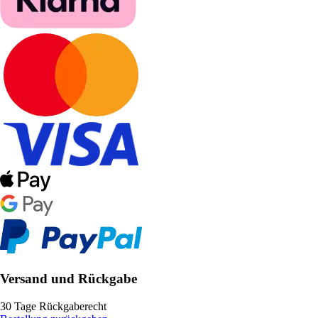
Versand und Rückgabe
30 Tage Rückgaberecht