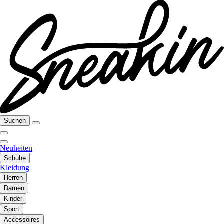
Suchen
Neuheiten
Schuhe
Kleidung
Herren
Damen
Kinder
Sport
Accessoires