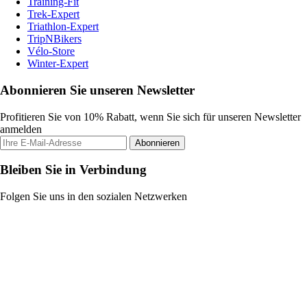
Training-Fit
Trek-Expert
Triathlon-Expert
TripNBikers
Vélo-Store
Winter-Expert
Abonnieren Sie unseren Newsletter
Profitieren Sie von 10% Rabatt, wenn Sie sich für unseren Newsletter
anmelden
Abonnieren
Bleiben Sie in Verbindung
Folgen Sie uns in den sozialen Netzwerken