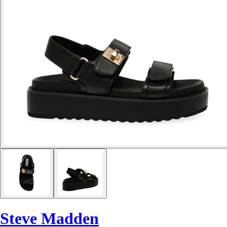
Steve Madden