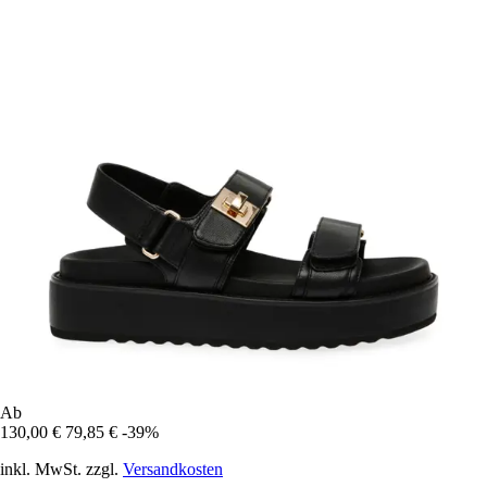
Ab
130,00 €
79,85 €
-39%
inkl. MwSt. zzgl.
Versandkosten