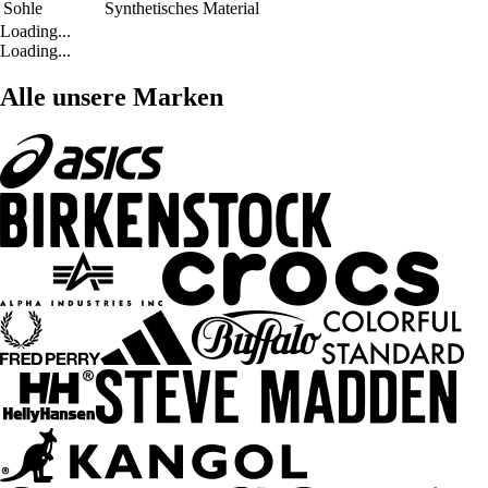
Sohle
Synthetisches Material
Loading...
Loading...
Alle unsere Marken