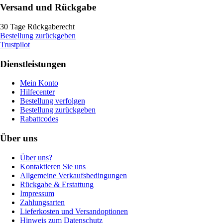
Versand und Rückgabe
30 Tage Rückgaberecht
Bestellung zurückgeben
Trustpilot
Dienstleistungen
Mein Konto
Hilfecenter
Bestellung verfolgen
Bestellung zurückgeben
Rabattcodes
Über uns
Über uns?
Kontaktieren Sie uns
Allgemeine Verkaufsbedingungen
Rückgabe & Erstattung
Impressum
Zahlungsarten
Lieferkosten und Versandoptionen
Hinweis zum Datenschutz