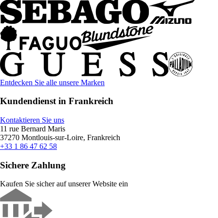
Entdecken Sie alle unsere Marken
Kundendienst in Frankreich
Kontaktieren Sie uns
11 rue Bernard Maris
37270 Montlouis-sur-Loire, Frankreich
+33 1 86 47 62 58
Sichere Zahlung
Kaufen Sie sicher auf unserer Website ein