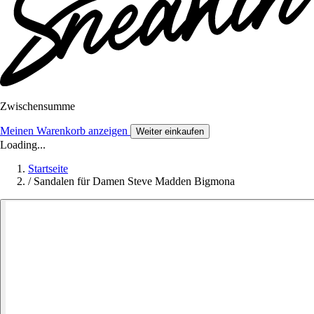
Zwischensumme
Meinen Warenkorb anzeigen
Weiter einkaufen
Loading...
Startseite
/
Sandalen für Damen Steve Madden Bigmona