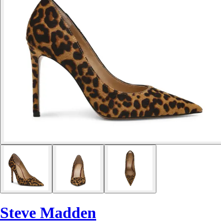
Steve Madden