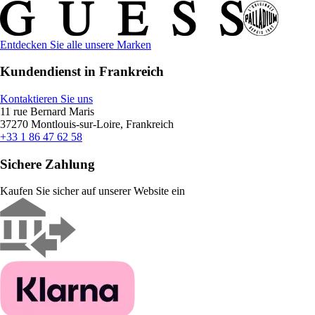
Entdecken Sie alle unsere Marken
Kundendienst in Frankreich
Kontaktieren Sie uns
11 rue Bernard Maris
37270 Montlouis-sur-Loire, Frankreich
+33 1 86 47 62 58
Sichere Zahlung
Kaufen Sie sicher auf unserer Website ein