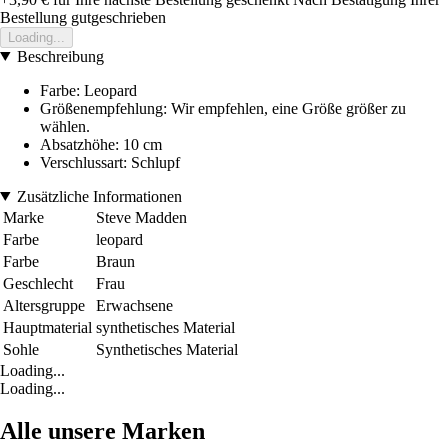
Bestellung gutgeschrieben
Loading...
Beschreibung
Farbe: Leopard
Größenempfehlung: Wir empfehlen, eine Größe größer zu
wählen.
Absatzhöhe: 10 cm
Verschlussart: Schlupf
Zusätzliche Informationen
Marke
Steve Madden
Farbe
leopard
Farbe
Braun
Geschlecht
Frau
Altersgruppe
Erwachsene
Hauptmaterial
synthetisches Material
Sohle
Synthetisches Material
Loading...
Loading...
Alle unsere Marken