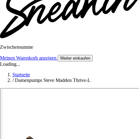
Zwischensumme
Meinen Warenkorb anzeigen
Weiter einkaufen
Loading...
Startseite
/
Damenpumps Steve Madden Thrive-L