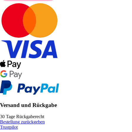
Versand und Rückgabe
30 Tage Rückgaberecht
Bestellung zurückgeben
Trustpilot