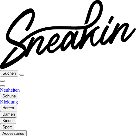
Suchen
Neuheiten
Schuhe
Kleidung
Herren
Damen
Kinder
Sport
Accessoires