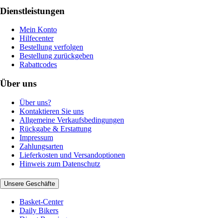
Dienstleistungen
Mein Konto
Hilfecenter
Bestellung verfolgen
Bestellung zurückgeben
Rabattcodes
Über uns
Über uns?
Kontaktieren Sie uns
Allgemeine Verkaufsbedingungen
Rückgabe & Erstattung
Impressum
Zahlungsarten
Lieferkosten und Versandoptionen
Hinweis zum Datenschutz
Unsere Geschäfte
Basket-Center
Daily Bikers