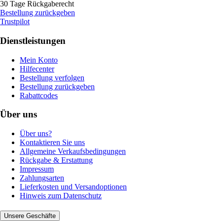
30 Tage Rückgaberecht
Bestellung zurückgeben
Trustpilot
Dienstleistungen
Mein Konto
Hilfecenter
Bestellung verfolgen
Bestellung zurückgeben
Rabattcodes
Über uns
Über uns?
Kontaktieren Sie uns
Allgemeine Verkaufsbedingungen
Rückgabe & Erstattung
Impressum
Zahlungsarten
Lieferkosten und Versandoptionen
Hinweis zum Datenschutz
Unsere Geschäfte