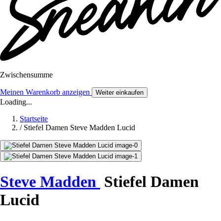
Zwischensumme
Meinen Warenkorb anzeigen
Weiter einkaufen
Loading...
Startseite
/
Stiefel Damen Steve Madden Lucid
Steve Madden
Stiefel Damen
Lucid