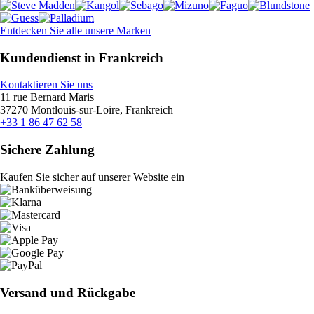
Entdecken Sie alle unsere Marken
Kundendienst in Frankreich
Kontaktieren Sie uns
11 rue Bernard Maris
37270 Montlouis-sur-Loire, Frankreich
+33 1 86 47 62 58
Sichere Zahlung
Kaufen Sie sicher auf unserer Website ein
Versand und Rückgabe