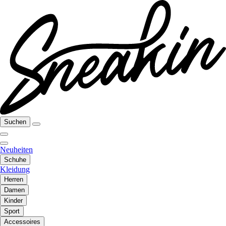
Suchen
Neuheiten
Schuhe
Kleidung
Herren
Damen
Kinder
Sport
Accessoires