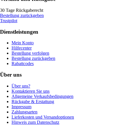
30 Tage Rückgaberecht
Bestellung zurückgeben
Trustpilot
Dienstleistungen
Mein Konto
Hilfecenter
Bestellung verfolgen
Bestellung zurückgeben
Rabattcodes
Über uns
Über uns?
Kontaktieren Sie uns
Allgemeine Verkaufsbedingungen
Rückgabe & Erstattung
Impressum
Zahlungsarten
Lieferkosten und Versandoptionen
Hinweis zum Datenschutz