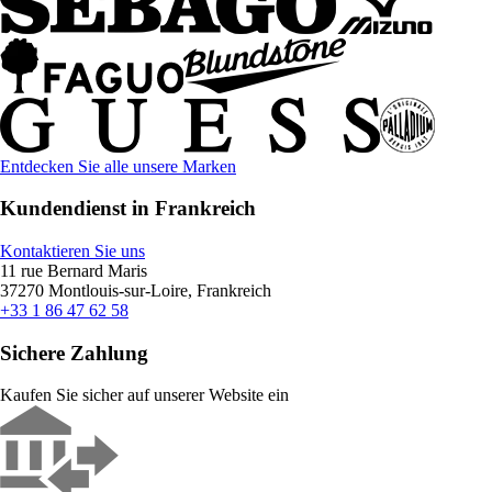
Entdecken Sie alle unsere Marken
Kundendienst in Frankreich
Kontaktieren Sie uns
11 rue Bernard Maris
37270 Montlouis-sur-Loire, Frankreich
+33 1 86 47 62 58
Sichere Zahlung
Kaufen Sie sicher auf unserer Website ein