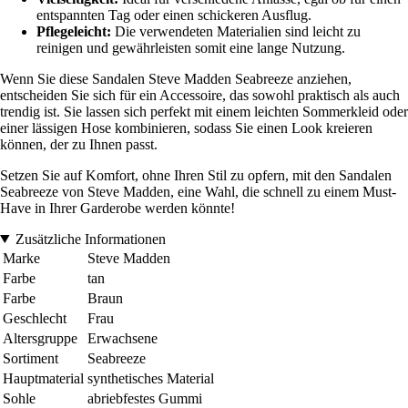
entspannten Tag oder einen schickeren Ausflug.
Pflegeleicht:
Die verwendeten Materialien sind leicht zu
reinigen und gewährleisten somit eine lange Nutzung.
Wenn Sie diese Sandalen Steve Madden Seabreeze anziehen,
entscheiden Sie sich für ein Accessoire, das sowohl praktisch als auch
trendig ist. Sie lassen sich perfekt mit einem leichten Sommerkleid oder
einer lässigen Hose kombinieren, sodass Sie einen Look kreieren
können, der zu Ihnen passt.
Setzen Sie auf Komfort, ohne Ihren Stil zu opfern, mit den Sandalen
Seabreeze von Steve Madden, eine Wahl, die schnell zu einem Must-
Have in Ihrer Garderobe werden könnte!
Zusätzliche Informationen
Marke
Steve Madden
Farbe
tan
Farbe
Braun
Geschlecht
Frau
Altersgruppe
Erwachsene
Sortiment
Seabreeze
Hauptmaterial
synthetisches Material
Sohle
abriebfestes Gummi