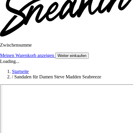
Zwischensumme
Meinen Warenkorb anzeigen
Weiter einkaufen
Loading...
Startseite
/
Sandalen für Damen Steve Madden Seabreeze