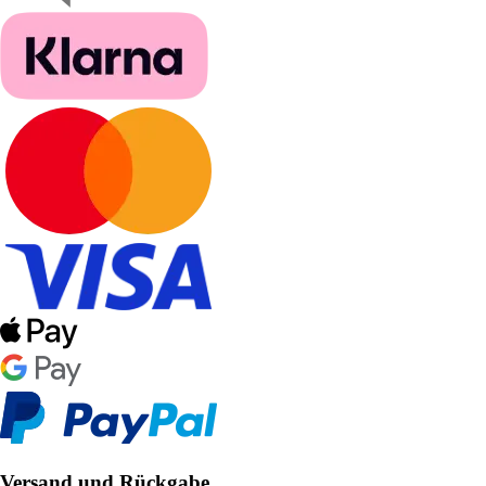
Versand und Rückgabe