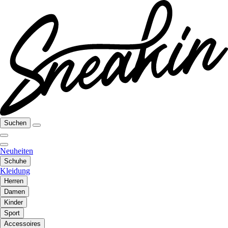
Suchen
Neuheiten
Schuhe
Kleidung
Herren
Damen
Kinder
Sport
Accessoires