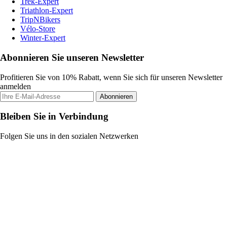
Trek-Expert
Triathlon-Expert
TripNBikers
Vélo-Store
Winter-Expert
Abonnieren Sie unseren Newsletter
Profitieren Sie von 10% Rabatt, wenn Sie sich für unseren Newsletter
anmelden
Abonnieren
Bleiben Sie in Verbindung
Folgen Sie uns in den sozialen Netzwerken