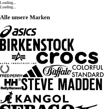
Loading...
Loading...
Alle unsere Marken