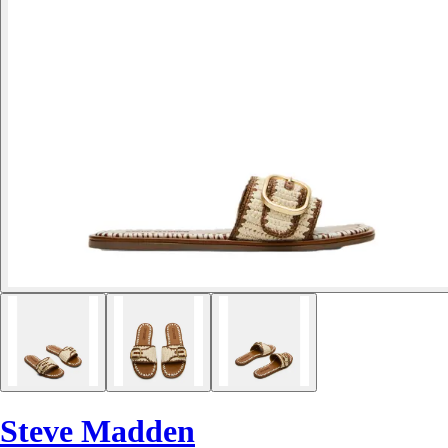
Steve Madden