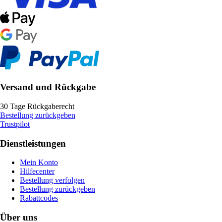
Versand und Rückgabe
30 Tage Rückgaberecht
Bestellung zurückgeben
Trustpilot
Dienstleistungen
Mein Konto
Hilfecenter
Bestellung verfolgen
Bestellung zurückgeben
Rabattcodes
Über uns