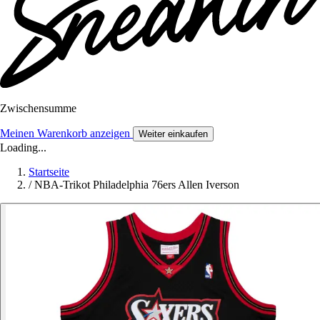
Zwischensumme
Meinen Warenkorb anzeigen
Weiter einkaufen
Loading...
Startseite
/
NBA-Trikot Philadelphia 76ers Allen Iverson