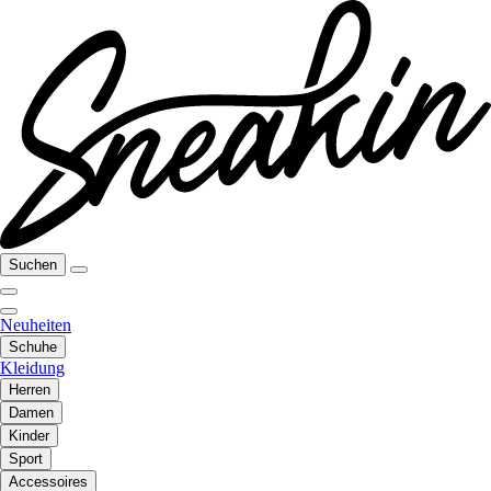
Suchen
Neuheiten
Schuhe
Kleidung
Herren
Damen
Kinder
Sport
Accessoires