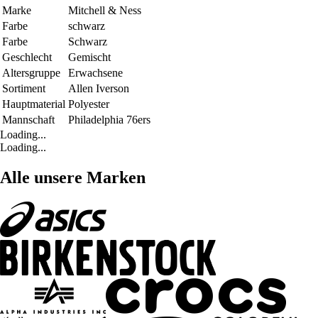
Marke
Mitchell & Ness
Farbe
schwarz
Farbe
Schwarz
Geschlecht
Gemischt
Altersgruppe
Erwachsene
Sortiment
Allen Iverson
Hauptmaterial
Polyester
Mannschaft
Philadelphia 76ers
Loading...
Loading...
Alle unsere Marken