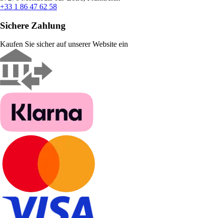
+33 1 86 47 62 58
Sichere Zahlung
Kaufen Sie sicher auf unserer Website ein