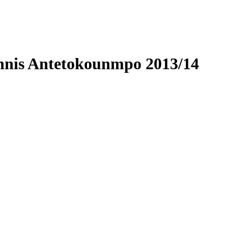
nis Antetokounmpo 2013/14