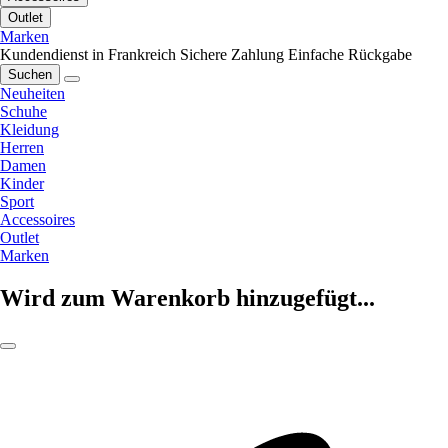
Outlet
Marken
Kundendienst in Frankreich
Sichere Zahlung
Einfache Rückgabe
Suchen
Neuheiten
Schuhe
Kleidung
Herren
Damen
Kinder
Sport
Accessoires
Outlet
Marken
Wird zum Warenkorb hinzugefügt...