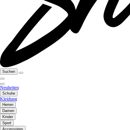
Suchen
Neuheiten
Schuhe
Kleidung
Herren
Damen
Kinder
Sport
Accessoires