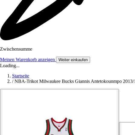
Zwischensumme
Meinen Warenkorb anzeigen
Weiter einkaufen
Loading...
Startseite
/
NBA-Trikot Milwaukee Bucks Giannis Antetokounmpo 2013/