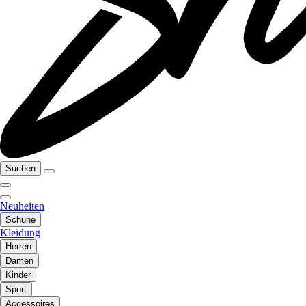
Suchen
Neuheiten
Schuhe
Kleidung
Herren
Damen
Kinder
Sport
Accessoires