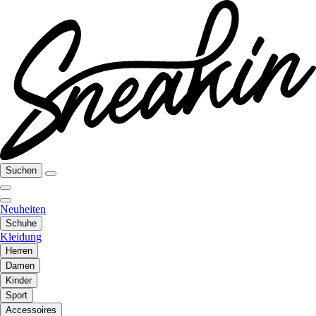
Suchen
Neuheiten
Schuhe
Kleidung
Herren
Damen
Kinder
Sport
Accessoires