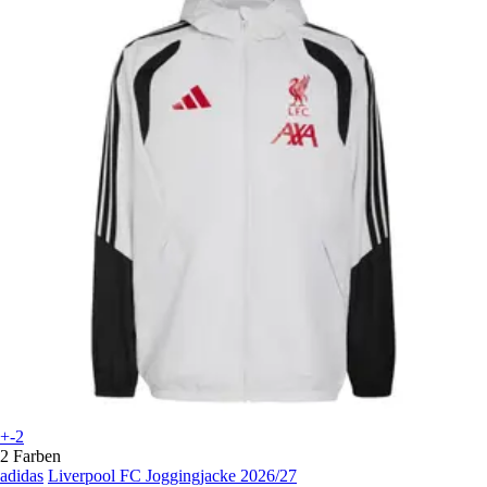
+-2
2 Farben
adidas
Liverpool FC Joggingjacke 2026/27