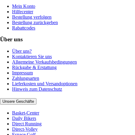
Mein Konto
Hilfecenter
Bestellung verfolgen
Bestellung zurückgeben
Rabattcodes
Über uns
Über uns?
Kontaktieren Sie uns
Allgemeine Verkaufsbedingungen
Rückgabe & Erstattung
Impressum
Zahlungsarten
Lieferkosten und Versandoptionen
Hinweis zum Datenschutz
Unsere Geschäfte
Basket-Center
Daily Bikers
Direct Running
Direct-Volley
Espace Golf