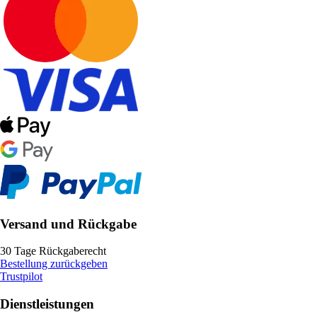
Versand und Rückgabe
30 Tage Rückgaberecht
Bestellung zurückgeben
Trustpilot
Dienstleistungen