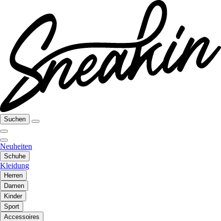
Suchen
Neuheiten
Schuhe
Kleidung
Herren
Damen
Kinder
Sport
Accessoires