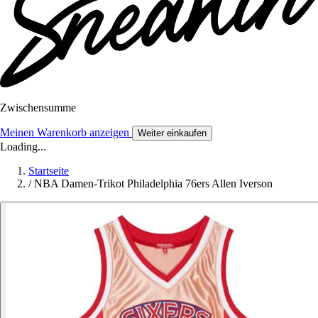
Zwischensumme
Meinen Warenkorb anzeigen
Weiter einkaufen
Loading...
Startseite
/
NBA Damen-Trikot Philadelphia 76ers Allen Iverson