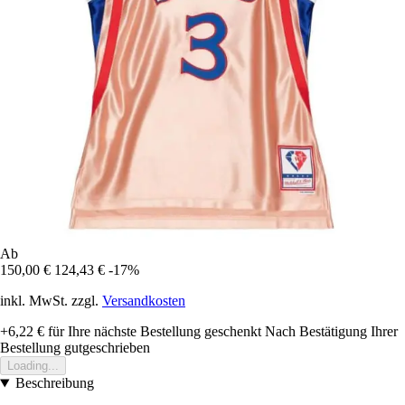
Ab
150,00 €
124,43 €
-17%
inkl. MwSt. zzgl.
Versandkosten
+6,22 €
für Ihre nächste Bestellung geschenkt
Nach Bestätigung Ihrer
Bestellung gutgeschrieben
Loading...
Beschreibung