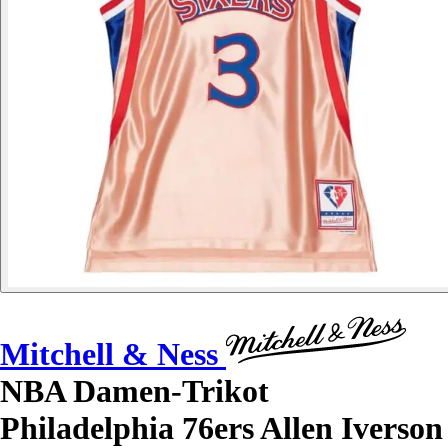
Mitchell & Ness
NBA Damen-Trikot
Philadelphia 76ers Allen Iverson