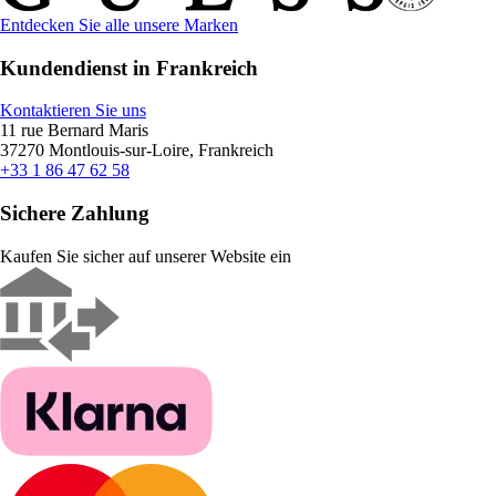
Entdecken Sie alle unsere Marken
Kundendienst in Frankreich
Kontaktieren Sie uns
11 rue Bernard Maris
37270 Montlouis-sur-Loire, Frankreich
+33 1 86 47 62 58
Sichere Zahlung
Kaufen Sie sicher auf unserer Website ein