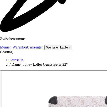
Zwischensumme
Meinen Warenkorb anzeigen
Weiter einkaufen
Loading...
Startseite
/
Damentrolley koffer Guess Berta 22"