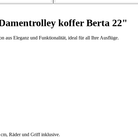
Damentrolley koffer Berta 22"
 aus Eleganz und Funktionalität, ideal für all Ihre Ausflüge.
cm, Räder und Griff inklusive.