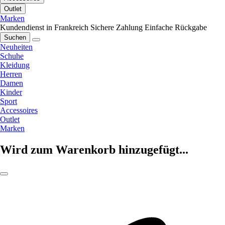
Outlet
Marken
Kundendienst in Frankreich
Sichere Zahlung
Einfache Rückgabe
Suchen
Neuheiten
Schuhe
Kleidung
Herren
Damen
Kinder
Sport
Accessoires
Outlet
Marken
Wird zum Warenkorb hinzugefügt...