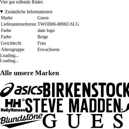
Vier gut rollende Räder.
Zusätzliche Informationen
Marke
Guess
Lieferantenreferenz
TWOB86-88982-SLG
Farbe
slate logo
Farbe
Beige
Geschlecht
Frau
Altersgruppe
Erwachsene
Loading...
Loading...
Alle unsere Marken