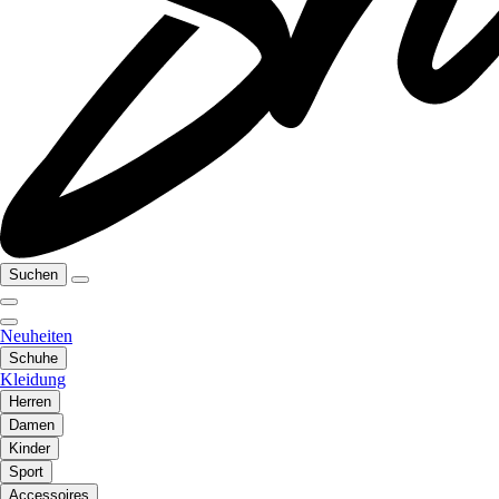
Suchen
Neuheiten
Schuhe
Kleidung
Herren
Damen
Kinder
Sport
Accessoires