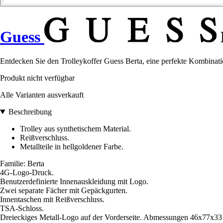
Guess
Entdecken Sie den Trolleykoffer Guess Berta, eine perfekte Kombination
Produkt nicht verfügbar
Alle Varianten ausverkauft
Beschreibung
Trolley aus synthetischem Material.
Reißverschluss.
Metallteile in hellgoldener Farbe.
Familie: Berta
4G-Logo-Druck.
Benutzerdefinierte Innenauskleidung mit Logo.
Zwei separate Fächer mit Gepäckgurten.
Innentaschen mit Reißverschluss.
TSA-Schloss.
Dreieckiges Metall-Logo auf der Vorderseite. Abmessungen 46x77x33 