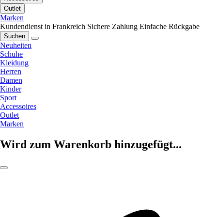
Outlet
Marken
Kundendienst in Frankreich
Sichere Zahlung
Einfache Rückgabe
Suchen
Neuheiten
Schuhe
Kleidung
Herren
Damen
Kinder
Sport
Accessoires
Outlet
Marken
Wird zum Warenkorb hinzugefügt...