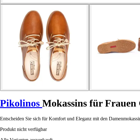
Pikolinos
Mokassins für Frauen
Entscheiden Sie sich für Komfort und Eleganz mit den Damenmokassins
Produkt nicht verfügbar
Alle Varianten ausverkauft