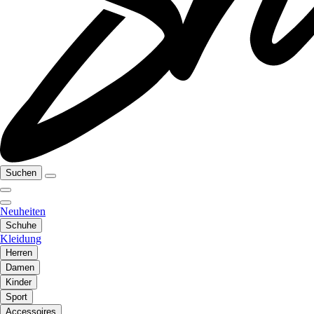
Suchen
Neuheiten
Schuhe
Kleidung
Herren
Damen
Kinder
Sport
Accessoires