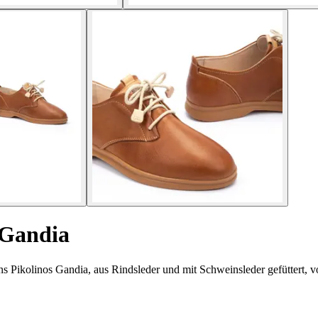
 Gandia
 Pikolinos Gandia, aus Rindsleder und mit Schweinsleder gefüttert, v