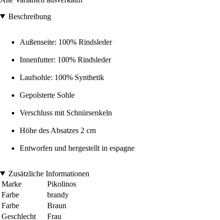
Beschreibung
Außenseite: 100% Rindsleder
Innenfutter: 100% Rindsleder
Laufsohle: 100% Synthetik
Gepolsterte Sohle
Verschluss mit Schnürsenkeln
Höhe des Absatzes 2 cm
Entworfen und hergestellt in espagne
Zusätzliche Informationen
Marke
Pikolinos
Farbe
brandy
Farbe
Braun
Geschlecht
Frau