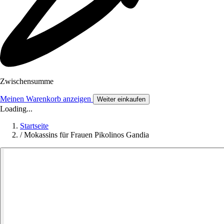
Zwischensumme
Meinen Warenkorb anzeigen
Weiter einkaufen
Loading...
Startseite
/
Mokassins für Frauen Pikolinos Gandia