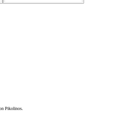
on Pikolinos.