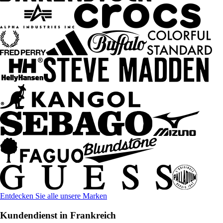
Entdecken Sie alle unsere Marken
Kundendienst in Frankreich