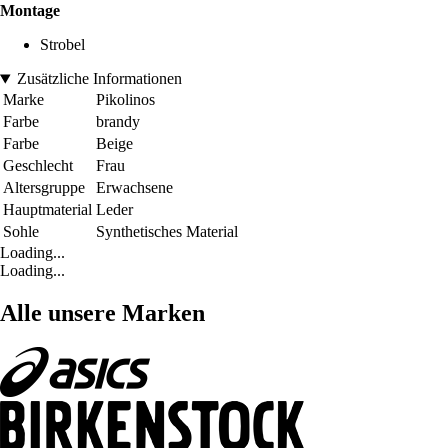
Montage
Strobel
Zusätzliche Informationen
Marke
Pikolinos
Farbe
brandy
Farbe
Beige
Geschlecht
Frau
Altersgruppe
Erwachsene
Hauptmaterial
Leder
Sohle
Synthetisches Material
Loading...
Loading...
Alle unsere Marken