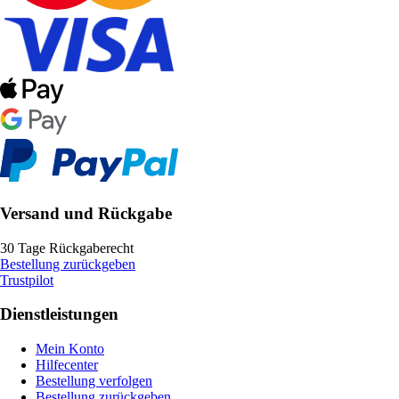
Versand und Rückgabe
30 Tage Rückgaberecht
Bestellung zurückgeben
Trustpilot
Dienstleistungen
Mein Konto
Hilfecenter
Bestellung verfolgen
Bestellung zurückgeben