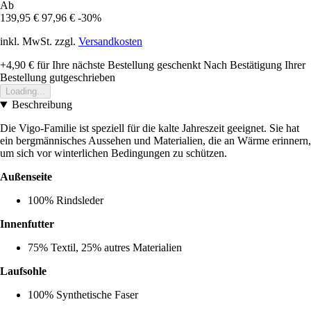
Ab
139,95 €
97,96 €
-30%
inkl. MwSt. zzgl.
Versandkosten
+4,90 €
für Ihre nächste Bestellung geschenkt
Nach Bestätigung Ihrer
Bestellung gutgeschrieben
Loading...
Beschreibung
Die Vigo-Familie ist speziell für die kalte Jahreszeit geeignet. Sie hat
ein bergmännisches Aussehen und Materialien, die an Wärme erinnern,
um sich vor winterlichen Bedingungen zu schützen.
Außenseite
100% Rindsleder
Innenfutter
75% Textil, 25% autres Materialien
Laufsohle
100% Synthetische Faser