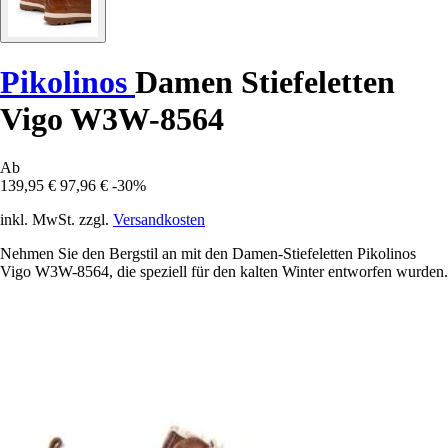
Pikolinos
Damen Stiefeletten
Vigo W3W-8564
Ab
139,95 €
97,96 €
-30%
inkl. MwSt. zzgl.
Versandkosten
Nehmen Sie den Bergstil an mit den Damen-Stiefeletten Pikolinos
Vigo W3W-8564, die speziell für den kalten Winter entworfen wurden.