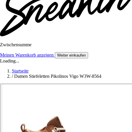
Zwischensumme
Meinen Warenkorb anzeigen
Weiter einkaufen
Loading...
Startseite
/
Damen Stiefeletten Pikolinos Vigo W3W-8564