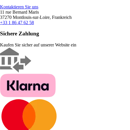
Kontaktieren Sie uns
11 rue Bernard Maris
37270 Montlouis-sur-Loire, Frankreich
+33 1 86 47 62 58
Sichere Zahlung
Kaufen Sie sicher auf unserer Website ein