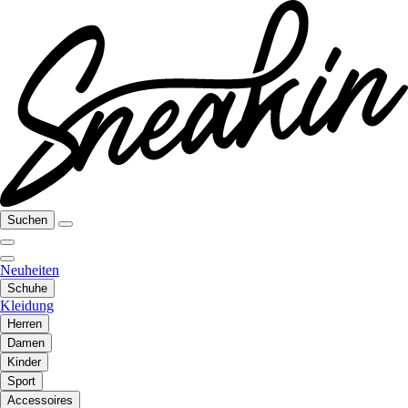
Suchen
Neuheiten
Schuhe
Kleidung
Herren
Damen
Kinder
Sport
Accessoires