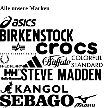
Alle unsere Marken