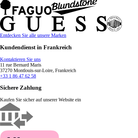
Entdecken Sie alle unsere Marken
Kundendienst in Frankreich
Kontaktieren Sie uns
11 rue Bernard Maris
37270 Montlouis-sur-Loire, Frankreich
+33 1 86 47 62 58
Sichere Zahlung
Kaufen Sie sicher auf unserer Website ein