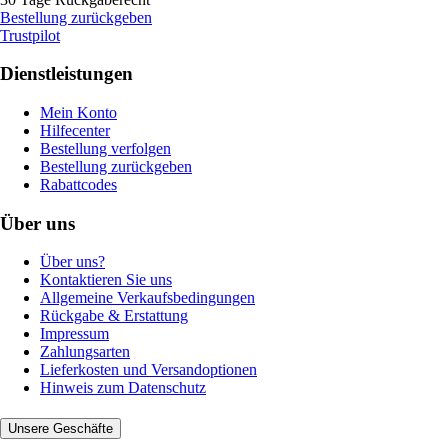
Bestellung zurückgeben
Trustpilot
Dienstleistungen
Mein Konto
Hilfecenter
Bestellung verfolgen
Bestellung zurückgeben
Rabattcodes
Über uns
Über uns?
Kontaktieren Sie uns
Allgemeine Verkaufsbedingungen
Rückgabe & Erstattung
Impressum
Zahlungsarten
Lieferkosten und Versandoptionen
Hinweis zum Datenschutz
Unsere Geschäfte