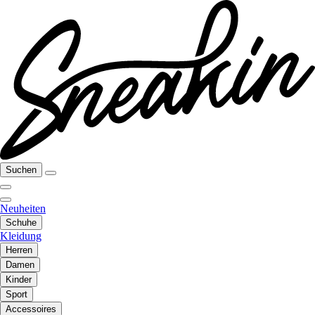
Suchen
Neuheiten
Schuhe
Kleidung
Herren
Damen
Kinder
Sport
Accessoires