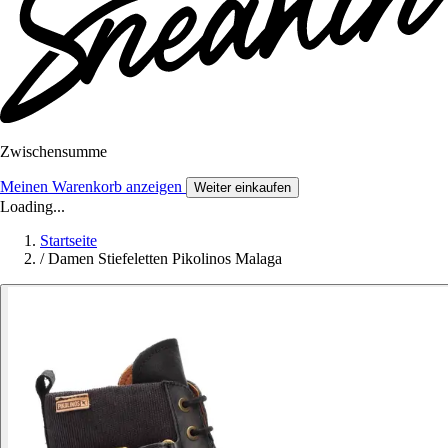
Zwischensumme
Meinen Warenkorb anzeigen
Weiter einkaufen
Loading...
Startseite
/
Damen Stiefeletten Pikolinos Malaga