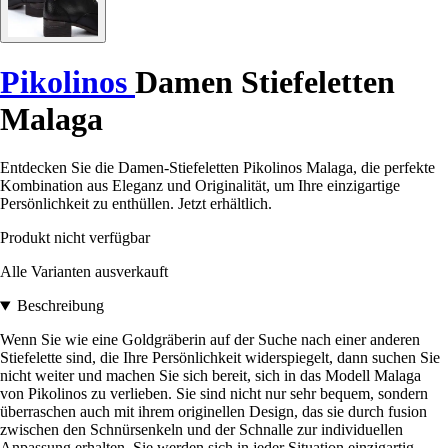
Pikolinos
Damen Stiefeletten
Malaga
Entdecken Sie die Damen-Stiefeletten Pikolinos Malaga, die perfekte
Kombination aus Eleganz und Originalität, um Ihre einzigartige
Persönlichkeit zu enthüllen. Jetzt erhältlich.
Produkt nicht verfügbar
Alle Varianten ausverkauft
Beschreibung
Wenn Sie wie eine Goldgräberin auf der Suche nach einer anderen
Stiefelette sind, die Ihre Persönlichkeit widerspiegelt, dann suchen Sie
nicht weiter und machen Sie sich bereit, sich in das Modell Malaga
von Pikolinos zu verlieben. Sie sind nicht nur sehr bequem, sondern
überraschen auch mit ihrem originellen Design, das sie durch fusion
zwischen den Schnürsenkeln und der Schnalle zur individuellen
Anpassung erhalten. Sie werden sich in jeder Situation einzigartig