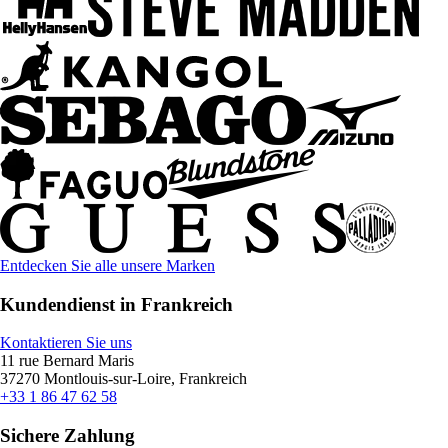
Entdecken Sie alle unsere Marken
Kundendienst in Frankreich
Kontaktieren Sie uns
11 rue Bernard Maris
37270 Montlouis-sur-Loire, Frankreich
+33 1 86 47 62 58
Sichere Zahlung