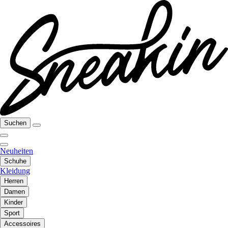
Suchen
Neuheiten
Schuhe
Kleidung
Herren
Damen
Kinder
Sport
Accessoires