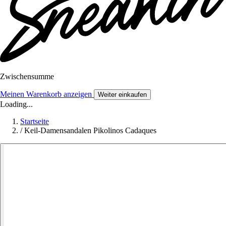
Zwischensumme
Meinen Warenkorb anzeigen
Weiter einkaufen
Loading...
Startseite
/
Keil-Damensandalen Pikolinos Cadaques