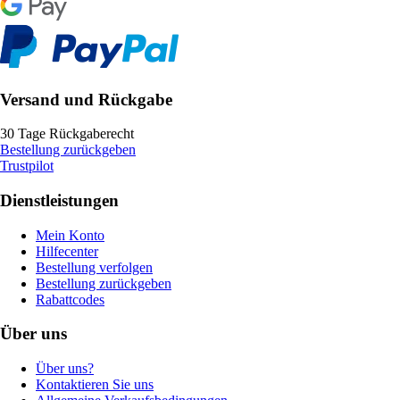
Versand und Rückgabe
30 Tage Rückgaberecht
Bestellung zurückgeben
Trustpilot
Dienstleistungen
Mein Konto
Hilfecenter
Bestellung verfolgen
Bestellung zurückgeben
Rabattcodes
Über uns
Über uns?
Kontaktieren Sie uns