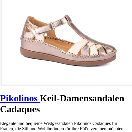
Pikolinos
Keil-Damensandalen
Cadaques
Elegante und bequeme Wedgesandalen Pikolinos Cadaques für
Frauen, die Stil und Wohlbefinden für ihre Füße vereinen möchten.