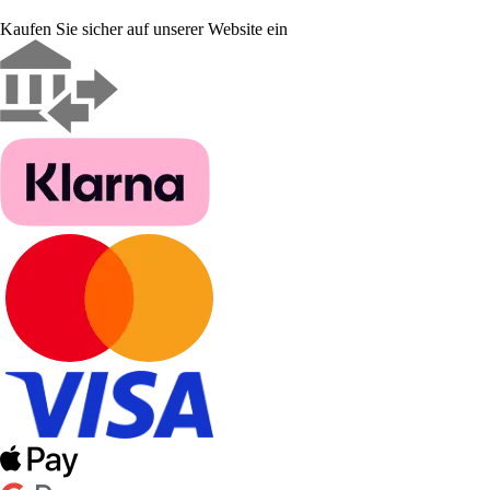
Kaufen Sie sicher auf unserer Website ein