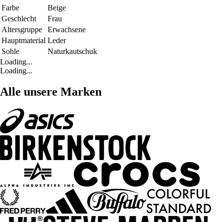
Farbe
Beige
Geschlecht
Frau
Altersgruppe
Erwachsene
Hauptmaterial
Leder
Sohle
Naturkautschuk
Loading...
Loading...
Alle unsere Marken