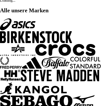
Loading...
Alle unsere Marken