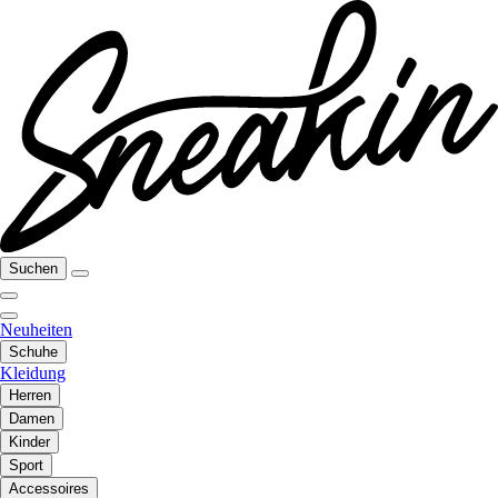
Suchen
Neuheiten
Schuhe
Kleidung
Herren
Damen
Kinder
Sport
Accessoires