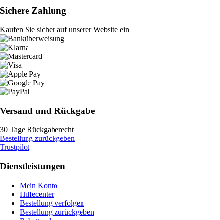
Sichere Zahlung
Kaufen Sie sicher auf unserer Website ein
Versand und Rückgabe
30 Tage Rückgaberecht
Bestellung zurückgeben
Trustpilot
Dienstleistungen
Mein Konto
Hilfecenter
Bestellung verfolgen
Bestellung zurückgeben