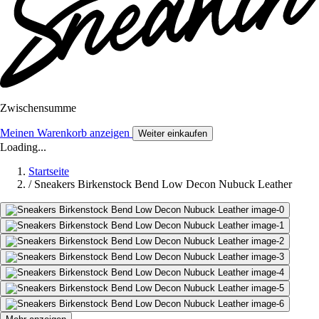
Zwischensumme
Meinen Warenkorb anzeigen
Weiter einkaufen
Loading...
Startseite
/
Sneakers Birkenstock Bend Low Decon Nubuck Leather