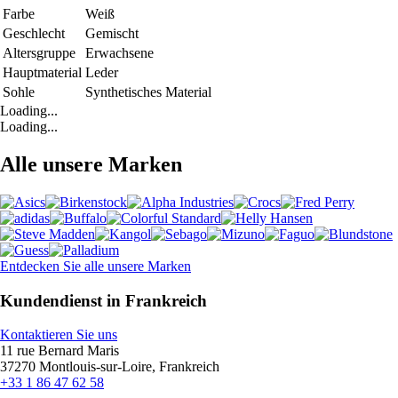
Farbe
Weiß
Geschlecht
Gemischt
Altersgruppe
Erwachsene
Hauptmaterial
Leder
Sohle
Synthetisches Material
Loading...
Loading...
Alle unsere Marken
Entdecken Sie alle unsere Marken
Kundendienst in Frankreich
Kontaktieren Sie uns
11 rue Bernard Maris
37270 Montlouis-sur-Loire, Frankreich
+33 1 86 47 62 58