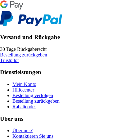
Versand und Rückgabe
30 Tage Rückgaberecht
Bestellung zurückgeben
Trustpilot
Dienstleistungen
Mein Konto
Hilfecenter
Bestellung verfolgen
Bestellung zurückgeben
Rabattcodes
Über uns
Über uns?
Kontaktieren Sie uns