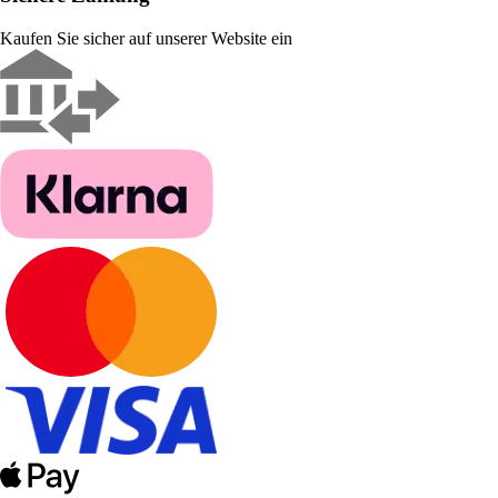
Kaufen Sie sicher auf unserer Website ein