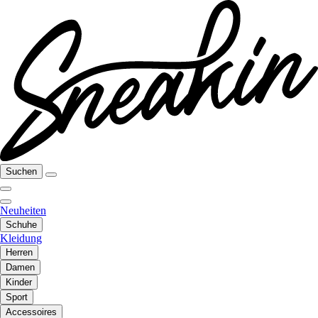
Suchen
Neuheiten
Schuhe
Kleidung
Herren
Damen
Kinder
Sport
Accessoires