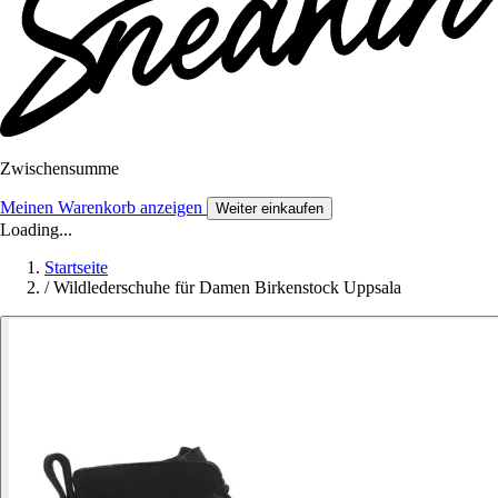
Zwischensumme
Meinen Warenkorb anzeigen
Weiter einkaufen
Loading...
Startseite
/
Wildlederschuhe für Damen Birkenstock Uppsala