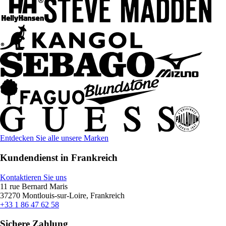
Entdecken Sie alle unsere Marken
Kundendienst in Frankreich
Kontaktieren Sie uns
11 rue Bernard Maris
37270 Montlouis-sur-Loire, Frankreich
+33 1 86 47 62 58
Sichere Zahlung