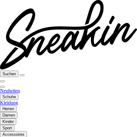
Suchen
Neuheiten
Schuhe
Kleidung
Herren
Damen
Kinder
Sport
Accessoires