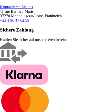
Kontaktieren Sie uns
11 rue Bernard Maris
37270 Montlouis-sur-Loire, Frankreich
+33 1 86 47 62 58
Sichere Zahlung
Kaufen Sie sicher auf unserer Website ein