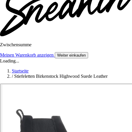
Zwischensumme
Meinen Warenkorb anzeigen
Weiter einkaufen
Loading...
Startseite
/
Stiefeletten Birkenstock Highwood Suede Leather