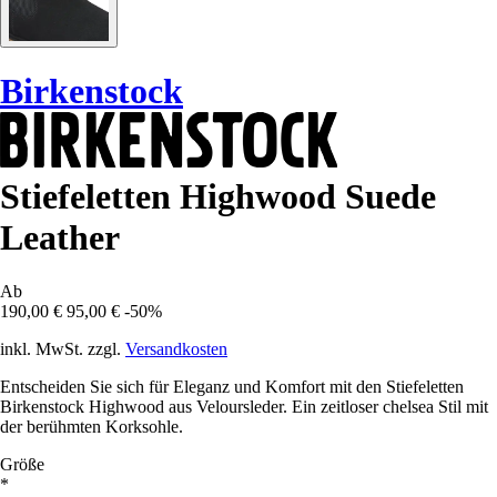
Birkenstock
Stiefeletten Highwood Suede
Leather
Ab
190,00 €
95,00 €
-50%
inkl. MwSt. zzgl.
Versandkosten
Entscheiden Sie sich für Eleganz und Komfort mit den Stiefeletten
Birkenstock Highwood aus Veloursleder. Ein zeitloser chelsea Stil mit
der berühmten Korksohle.
Größe
*