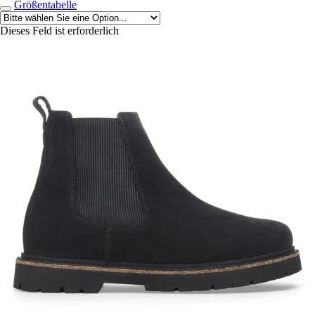
Größentabelle
Dieses Feld ist erforderlich