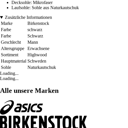
Decksohle: Mikrofaser
Laufsohle: Sohle aus Naturkautschuk
Zusätzliche Informationen
Marke
Birkenstock
Farbe
schwarz
Farbe
Schwarz
Geschlecht
Mann
Altersgruppe
Erwachsene
Sortiment
Highwood
Hauptmaterial
Schweden
Sohle
Naturkautschuk
Loading...
Loading...
Alle unsere Marken