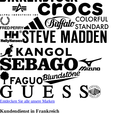
Entdecken Sie alle unsere Marken
Kundendienst in Frankreich