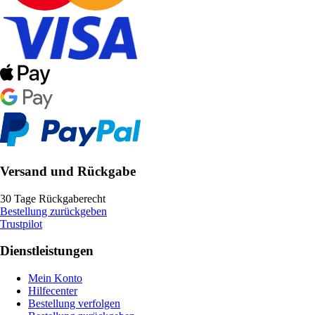
Versand und Rückgabe
30 Tage Rückgaberecht
Bestellung zurückgeben
Trustpilot
Dienstleistungen
Mein Konto
Hilfecenter
Bestellung verfolgen