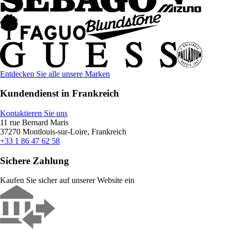
Entdecken Sie alle unsere Marken
Kundendienst in Frankreich
Kontaktieren Sie uns
11 rue Bernard Maris
37270 Montlouis-sur-Loire, Frankreich
+33 1 86 47 62 58
Sichere Zahlung
Kaufen Sie sicher auf unserer Website ein