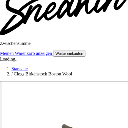
Zwischensumme
Meinen Warenkorb anzeigen
Weiter einkaufen
Loading...
Startseite
/
Clogs Birkenstock Boston Wool