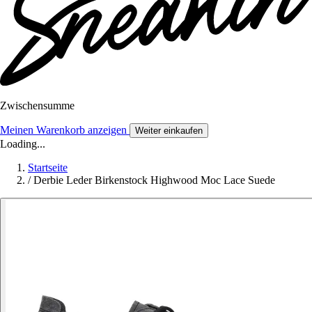
Zwischensumme
Meinen Warenkorb anzeigen
Weiter einkaufen
Loading...
Startseite
/
Derbie Leder Birkenstock Highwood Moc Lace Suede