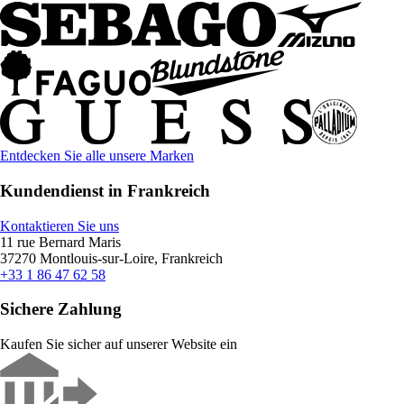
Entdecken Sie alle unsere Marken
Kundendienst in Frankreich
Kontaktieren Sie uns
11 rue Bernard Maris
37270 Montlouis-sur-Loire, Frankreich
+33 1 86 47 62 58
Sichere Zahlung
Kaufen Sie sicher auf unserer Website ein