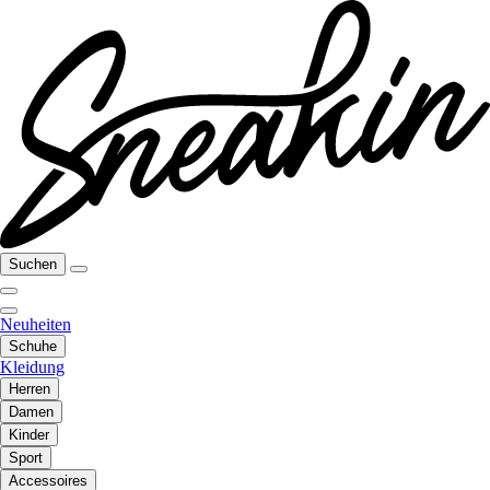
Suchen
Neuheiten
Schuhe
Kleidung
Herren
Damen
Kinder
Sport
Accessoires