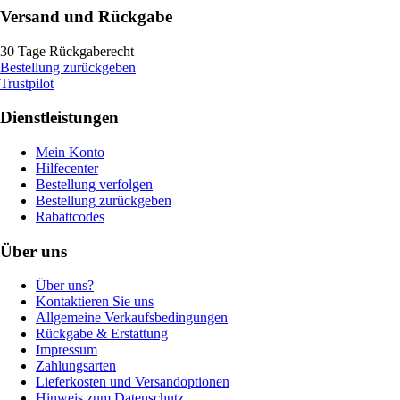
Versand und Rückgabe
30 Tage Rückgaberecht
Bestellung zurückgeben
Trustpilot
Dienstleistungen
Mein Konto
Hilfecenter
Bestellung verfolgen
Bestellung zurückgeben
Rabattcodes
Über uns
Über uns?
Kontaktieren Sie uns
Allgemeine Verkaufsbedingungen
Rückgabe & Erstattung
Impressum
Zahlungsarten
Lieferkosten und Versandoptionen
Hinweis zum Datenschutz