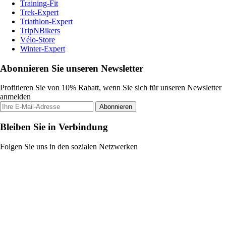
Training-Fit
Trek-Expert
Triathlon-Expert
TripNBikers
Vélo-Store
Winter-Expert
Abonnieren Sie unseren Newsletter
Profitieren Sie von 10% Rabatt, wenn Sie sich für unseren Newsletter
anmelden
Abonnieren
Bleiben Sie in Verbindung
Folgen Sie uns in den sozialen Netzwerken