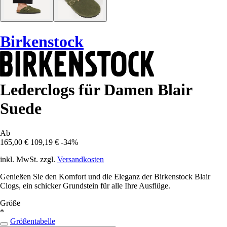
Birkenstock
Lederclogs für Damen Blair
Suede
Ab
165,00 €
109,19 €
-34%
inkl. MwSt. zzgl.
Versandkosten
Genießen Sie den Komfort und die Eleganz der Birkenstock Blair
Clogs, ein schicker Grundstein für alle Ihre Ausflüge.
Größe
*
Größentabelle