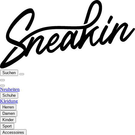
Suchen
Neuheiten
Schuhe
Kleidung
Herren
Damen
Kinder
Sport
Accessoires