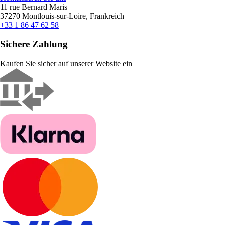
11 rue Bernard Maris
37270 Montlouis-sur-Loire, Frankreich
+33 1 86 47 62 58
Sichere Zahlung
Kaufen Sie sicher auf unserer Website ein