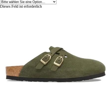
Dieses Feld ist erforderlich