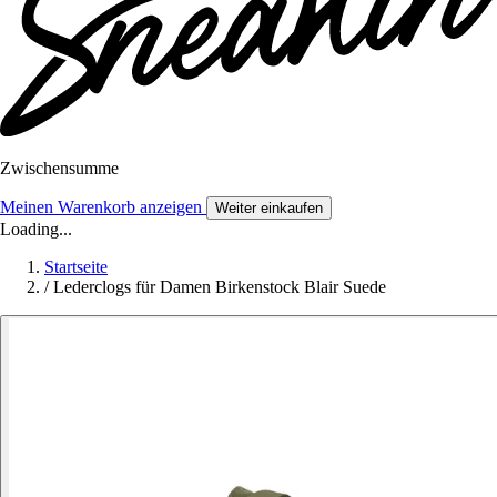
Zwischensumme
Meinen Warenkorb anzeigen
Weiter einkaufen
Loading...
Startseite
/
Lederclogs für Damen Birkenstock Blair Suede