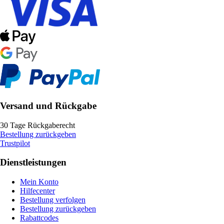
Versand und Rückgabe
30 Tage Rückgaberecht
Bestellung zurückgeben
Trustpilot
Dienstleistungen
Mein Konto
Hilfecenter
Bestellung verfolgen
Bestellung zurückgeben
Rabattcodes