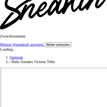
Zwischensumme
Meinen Warenkorb anzeigen
Weiter einkaufen
Loading...
Startseite
/
Baby-Sneaker Victoria Tribu