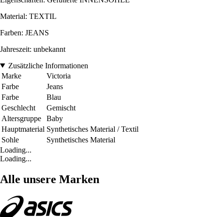
Material: TEXTIL
Farben: JEANS
Jahreszeit: unbekannt
Zusätzliche Informationen
Marke
Victoria
Farbe
Jeans
Farbe
Blau
Geschlecht
Gemischt
Altersgruppe
Baby
Hauptmaterial
Synthetisches Material / Textil
Sohle
Synthetisches Material
Loading...
Loading...
Alle unsere Marken