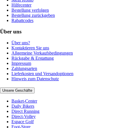
Hilfecenter
Bestellung verfolgen
Bestellung zurückgeben
Rabattcodes
Über uns
Über uns?
Kontaktieren Sie uns
Allgemeine Verkaufsbedingungen
Rückgabe & Erstattung
Impressum
Zahlungsarten
Lieferkosten und Versandoptionen
Hinweis zum Datenschutz
Unsere Geschäfte
Basket-Center
Daily Bikers
Direct Running
Direct-Volley
Espace Golf
Foot-Store