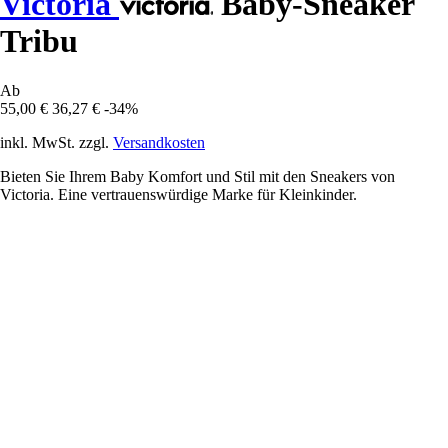
Victoria
Baby-Sneaker
Tribu
Ab
55,00 €
36,27 €
-34%
inkl. MwSt. zzgl.
Versandkosten
Bieten Sie Ihrem Baby Komfort und Stil mit den Sneakers von
Victoria. Eine vertrauenswürdige Marke für Kleinkinder.