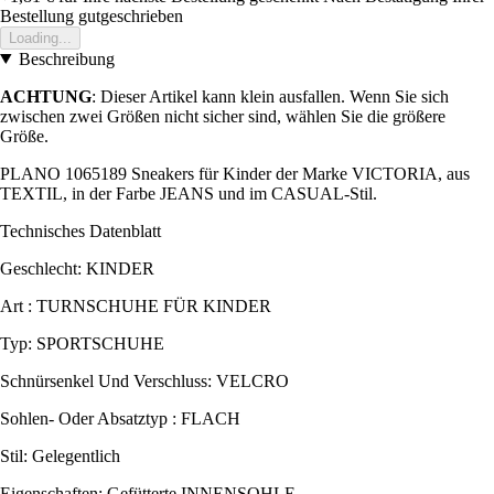
Bestellung gutgeschrieben
Loading...
Beschreibung
ACHTUNG
: Dieser Artikel kann klein ausfallen. Wenn Sie sich
zwischen zwei Größen nicht sicher sind, wählen Sie die größere
Größe.
PLANO 1065189 Sneakers für Kinder der Marke VICTORIA, aus
TEXTIL, in der Farbe JEANS und im CASUAL-Stil.
Technisches Datenblatt
Geschlecht: KINDER
Art : TURNSCHUHE FÜR KINDER
Typ: SPORTSCHUHE
Schnürsenkel Und Verschluss: VELCRO
Sohlen- Oder Absatztyp : FLACH
Stil: Gelegentlich
Eigenschaften: Gefütterte INNENSOHLE