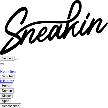
Suchen
Neuheiten
Schuhe
Kleidung
Herren
Damen
Kinder
Sport
Accessoires