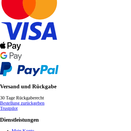
Versand und Rückgabe
30 Tage Rückgaberecht
Bestellung zurückgeben
Trustpilot
Dienstleistungen
Mein Konto