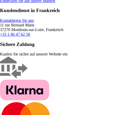
Entdecken Sie alle unsere Marken
Kundendienst in Frankreich
Kontaktieren Sie uns
11 rue Bernard Maris
37270 Montlouis-sur-Loire, Frankreich
+33 1 86 47 62 58
Sichere Zahlung
Kaufen Sie sicher auf unserer Website ein